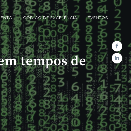
MENTO
CÓDIGO DE EXCELÊNCIA
EVENTOS
 em tempos de