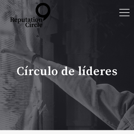
Círculo de líderes