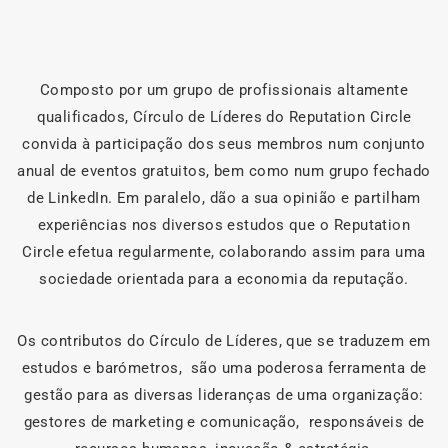
Composto por um grupo de profissionais altamente
qualificados, Círculo de Líderes do Reputation Circle
convida à participação dos seus membros num conjunto
anual de eventos gratuitos, bem como num grupo fechado
de LinkedIn. Em paralelo, dão a sua opinião e partilham
experiências nos diversos estudos que o Reputation
Circle efetua regularmente, colaborando assim para uma
sociedade orientada para a economia da reputação.
Os contributos do Círculo de Líderes, que se traduzem em
estudos e barómetros, são uma poderosa ferramenta de
gestão para as diversas lideranças de uma organização:
gestores de marketing e comunicação, responsáveis de