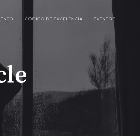
MENTO
CÓDIGO DE EXCELÊNCIA
EVENTOS
cle