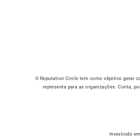
O Reputation Circle tem como objetivo gerar c
representa para as organizações. Conta, po
Investindo em