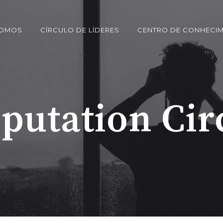
SOMOS
CÍRCULO DE LÍDERES
CENTRO DE CONHECI
putation Cir