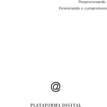
Proporcionando 
Potenciando o compromisso 
PLATAFORMA DIGITAL