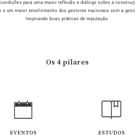
condições para uma maior reflexão e diálogo sobre a construç
e um maior envolvimento dos gestores nacionais com a gestã
Inspirando boas práticas de reputação.
Os 4 pilares
EVENTOS
ESTUDOS