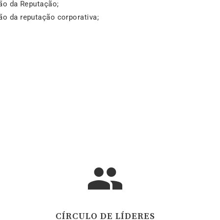
ão da Reputação;
o da reputação corporativa;
CÍRCULO DE LÍDERES