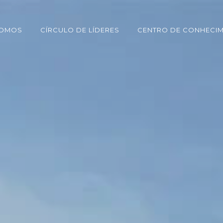
SOMOS
CÍRCULO DE LÍDERES
CENTRO DE CONHECI