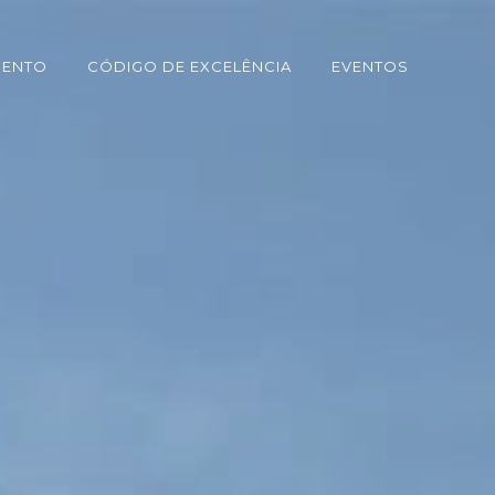
MENTO
CÓDIGO DE EXCELÊNCIA
EVENTOS