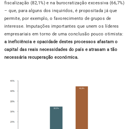
fiscalização (82,1%) e na burocratização excessiva (66,7%)
– que, para alguns dos inquiridos, é propositada já que
permite, por exemplo, o favorecimento de grupos de
interesse. Imputações importantes que unem os líderes
empresariais em torno de uma conclusão pouco otimista:
a ineficiência e opacidade destes processos afastam o
capital das reais necessidades do país e atrasam a tão
necessária recuperação económica.