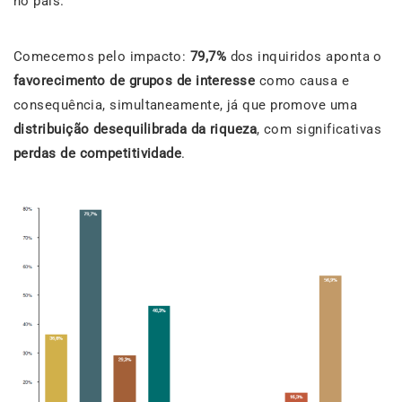
no país.
Comecemos pelo impacto:
79,7%
dos inquiridos aponta o
favorecimento de grupos de interesse
como causa e
consequência, simultaneamente, já que promove uma
distribuição desequilibrada da riqueza
, com significativas
perdas de competitividade
.