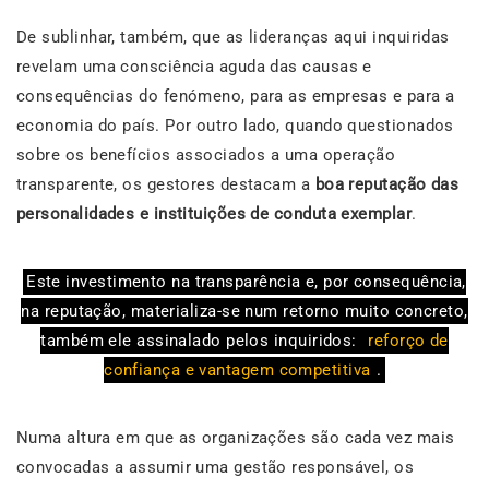
De sublinhar, também, que as lideranças aqui inquiridas
revelam uma consciência aguda das causas e
consequências do fenómeno, para as empresas e para a
economia do país. Por outro lado, quando questionados
sobre os benefícios associados a uma operação
transparente, os gestores destacam a
boa reputação das
personalidades e instituições de conduta exemplar
.
Este investimento na transparência e, por consequência,
na reputação, materializa-se num retorno muito concreto,
também ele assinalado pelos inquiridos:
reforço de
confiança e vantagem competitiva
.
Numa altura em que as organizações são cada vez mais
convocadas a assumir uma gestão responsável, os