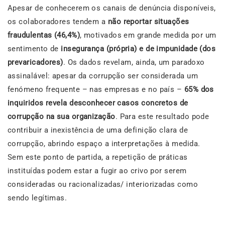
Apesar de conhecerem os canais de denúncia disponíveis,
os colaboradores tendem a
não reportar situações
fraudulentas (46,4%)
, motivados em grande medida por um
sentimento de
insegurança (própria) e de impunidade (dos
prevaricadores)
. Os dados revelam, ainda, um paradoxo
assinalável: apesar da corrupção ser considerada um
fenómeno frequente – nas empresas e no país –
65% dos
inquiridos revela desconhecer casos concretos de
corrupção na sua organização
. Para este resultado pode
contribuir a inexistência de uma definição clara de
corrupção, abrindo espaço a interpretações à medida.
Sem este ponto de partida, a repetição de práticas
instituídas podem estar a fugir ao crivo por serem
consideradas ou racionalizadas/ interiorizadas como
sendo legítimas.