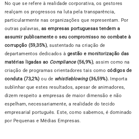
No que se refere à realidade corporativa, os gestores
realçam os progressos na luta pela transparência,
particularmente nas organizações que representam. Por
outras palavras,
as empresas portuguesas tendem a
assumir publicamente o seu compromisso no combate à
corrupção (59,35%)
, sustentado na criação de
departamentos dedicados à
gestão e monitorização das
matérias ligadas ao
Compliance
(56,9%)
, assim como na
criação de programas orientadores tais como
códigos de
conduta (73,2%)
ou de
whistleblowing
(36,59%).
Importa
sublinhar que estes resultados, apesar de animadores,
dizem respeito a empresas de maior dimensão e não
espelham, necessariamente, a realidade do tecido
empresarial português. Este, como sabemos, é dominado
por Pequenas e Médias Empresas.