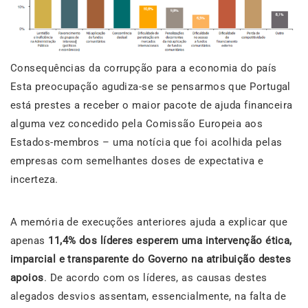
Consequências da corrupção para a economia do país
Esta preocupação agudiza-se se pensarmos que Portugal
está prestes a receber o maior pacote de ajuda financeira
alguma vez concedido pela Comissão Europeia aos
Estados-membros – uma notícia que foi acolhida pelas
empresas com semelhantes doses de expectativa e
incerteza.
A memória de execuções anteriores ajuda a explicar que
apenas
11,4% dos líderes esperem uma intervenção ética,
imparcial e transparente do Governo na atribuição destes
apoios
. De acordo com os líderes, as causas destes
alegados desvios assentam, essencialmente, na falta de