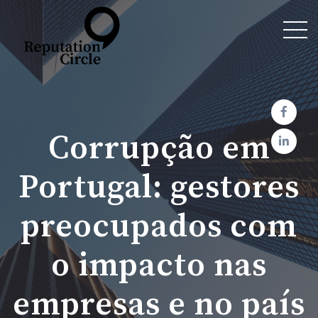
Corrupção em
Portugal: gestores
preocupados com
o impacto nas
empresas e no país