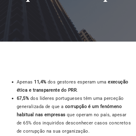
Apenas
11,4%
dos gestores esperam uma
execução
ética e transparente do PRR
.
67,5%
dos líderes portugueses têm uma perceção
generalizada de que a
corrupção é um fenómeno
habitual nas empresas
que operam no país, apesar
de 65% dos inquiridos desconhecer casos concretos
de corrupção na sua organização.