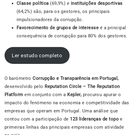
Classe política
(69,9%) e
instituições desportivas
(64,2%) são, para os gestores, os principais
impulsionadores da corrupção.
Favorecimento de grupos de interesse
é a principal
consequência de corrupção para 80% dos gestores.
Ler estudo completo
O barómetro
Corrupção e Transparência em Portugal,
desenvolvido pelo
Reputation Circle – The Reputation
Platform
em conjunto com a
Kepler,
procurou apurar o
impacto do fenómeno na economia e competitividade das
empresas que operam em Portugal. Uma análise que
contou com a participação de
123 lideranças de topo
e
primeiras linhas das principais empresas com atividade