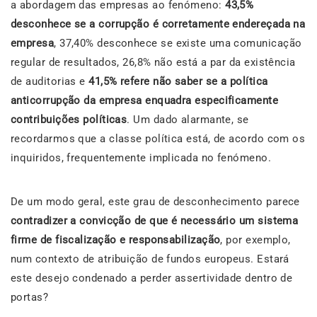
a abordagem das empresas ao fenómeno:
43,5%
desconhece se a corrupção é corretamente endereçada na
empresa
, 37,40% desconhece se existe uma comunicação
regular de resultados, 26,8% não está a par da existência
de auditorias e
41,5% refere não saber se a política
anticorrupção da empresa enquadra especificamente
contribuições políticas
. Um dado alarmante, se
recordarmos que a classe política está, de acordo com os
inquiridos, frequentemente implicada no fenómeno.
De um modo geral, este grau de desconhecimento parece
contradizer a convicção de que é necessário um sistema
firme de fiscalização e responsabilização
, por exemplo,
num contexto de atribuição de fundos europeus. Estará
este desejo condenado a perder assertividade dentro de
portas?