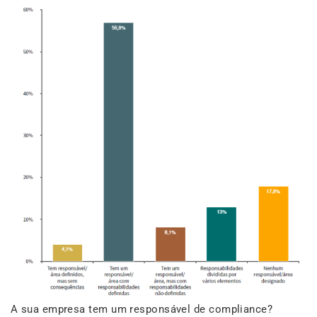
A sua empresa tem um responsável de compliance?