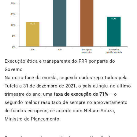
Execução ética e transparente do PRR por parte do
Governo
Na outra face da moeda, segundo
dados reportados pela
Tutela a 31 de dezembro de 2021
, o país atingiu, no último
trimestre do ano, uma
taxa de execução de 71%
– o
segundo melhor resultado de sempre no aproveitamento
de fundos europeus, de acordo com Nelson Souza,
Ministro do Planeamento.