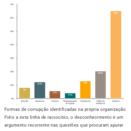
Formas de corrupção identificadas na própria organização
Fiéis a esta linha de raciocínio, o desconhecimento é um
argumento recorrente nas questões que procuram apurar