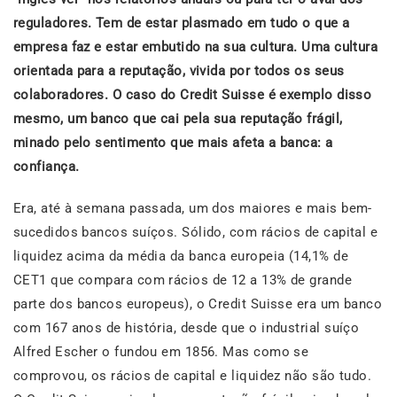
reguladores. Tem de estar plasmado em tudo o que a
empresa faz e estar embutido na sua cultura. Uma cultura
orientada para a reputação, vivida por todos os seus
colaboradores. O caso do Credit Suisse é exemplo disso
mesmo, um banco que cai pela sua reputação frágil,
minado pelo sentimento que mais afeta a banca: a
confiança.
Era, até à semana passada, um dos maiores e mais bem-
sucedidos bancos suíços. Sólido, com rácios de capital e
liquidez acima da média da banca europeia (14,1% de
CET1 que compara com rácios de 12 a 13% de grande
parte dos bancos europeus), o Credit Suisse era um banco
com 167 anos de história, desde que o industrial suíço
Alfred Escher o fundou em 1856. Mas como se
comprovou, os rácios de capital e liquidez não são tudo.