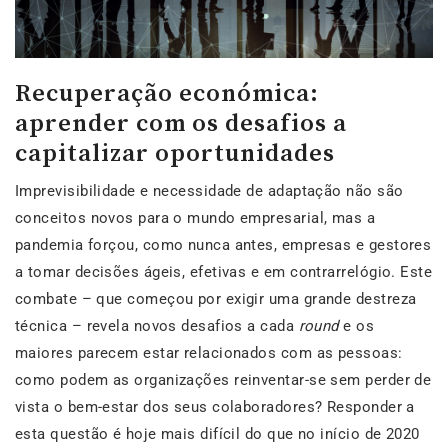
Recuperação económica:
aprender com os desafios a
capitalizar oportunidades
Imprevisibilidade e necessidade de adaptação não são
conceitos novos para o mundo empresarial, mas a
pandemia forçou, como nunca antes, empresas e gestores
a tomar decisões ágeis, efetivas e em contrarrelógio. Este
combate – que começou por exigir uma grande destreza
técnica – revela novos desafios a cada
round
e os
maiores parecem estar relacionados com as pessoas:
como podem as organizações reinventar-se sem perder de
vista o bem-estar dos seus colaboradores? Responder a
esta questão é hoje mais difícil do que no início de 2020