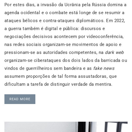
Por estes dias, a invasão da Ucrânia pela Rússia domina a
agenda ocidental e o combate está longe de se resumir a
ataques bélicos e contra-ataques diplomáticos. Em 2022,
a guerra também é digital e pública: discursos e
negociações decisivos acontecem por videoconferência,
nas redes sociais organizam-se movimentos de apoio e
pressionam-se as autoridades competentes, na
dark web
organizam-se ciberataques dos dois lados da barricada ou
vindos de guerrilheiros sem bandeira e as
fake news
assumem proporções de tal forma assustadoras, que
dificultam a tarefa de distinguir verdade da mentira.
READ MORE