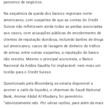
parceiros de negócios.
Na sequência da queda dos bancos regionais norte-
americanos, com suspeitas de que as contas do Credit
Suisse não refletissem ainda todas as perdas associadas
aos casos, com acusações públicas de encobrimento de
clientes de reputação duvidosa, incluindo barões de droga
sul americanos, casos de lavagem de dinheiro de tráfico
de armas, entre outras suspeitas, a reputação do banco
não resistiu. Mesmo o principal accionista, o Banco
Nacional da Arábia Saudita foi implacável: nem mais um
tostão para o Credit Suisse.
Questionado pela Bloomberg se estaria disponível a
acorrer a
calls
de liquidez, o chairman do Saudi National
Bank, Ammar Abdul Al Khudairy, foi perentório:
“
absolutamente não. Por várias razões, para além da mais