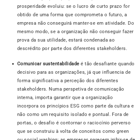
prosperidade evoluiu: se o lucro de curto prazo for
obtido de uma forma que comprometa o futuro, a
empresa não conseguirá manter-se em atividade. Do
mesmo modo, se a organização não conseguir fazer
prova da sua utilidade, estará condenada ao
descrédito por parte dos diferentes stakeholders.
Comunicar sustentabilidade
é tão desafiante quando
decisivo para as organizações, já que influencia de
forma significativa a perceção dos diferentes
stakeholders. Numa perspetiva de comunicação
interna, importa garantir que a organização
incorpora os princípios ESG como parte da cultura e
não como um requisito isolado e pontual. Fora de
portas, o desafio é contornar o raciocínio perverso
que se construiu à volta de conceitos como green
ou social washing: as empresas parecem inibir-se de