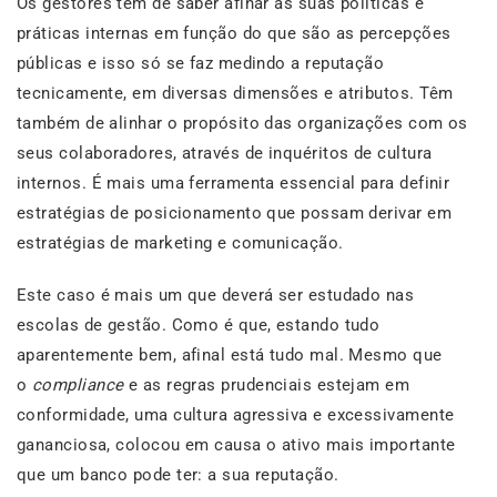
Os gestores têm de saber afinar as suas políticas e
práticas internas em função do que são as percepções
públicas e isso só se faz medindo a reputação
tecnicamente, em diversas dimensões e atributos. Têm
também de alinhar o propósito das organizações com os
seus colaboradores, através de inquéritos de cultura
internos. É mais uma ferramenta essencial para definir
estratégias de posicionamento que possam derivar em
estratégias de marketing e comunicação.
Este caso é mais um que deverá ser estudado nas
escolas de gestão. Como é que, estando tudo
aparentemente bem, afinal está tudo mal. Mesmo que
o
compliance
e as regras prudenciais estejam em
conformidade, uma cultura agressiva e excessivamente
gananciosa, colocou em causa o ativo mais importante
que um banco pode ter: a sua reputação.