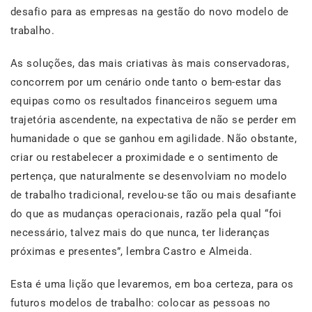
desafio para as empresas na gestão do novo modelo de
trabalho.
As soluções, das mais criativas às mais conservadoras,
concorrem por um cenário onde tanto o bem-estar das
equipas como os resultados financeiros seguem uma
trajetória ascendente, na expectativa de não se perder em
humanidade o que se ganhou em agilidade. Não obstante,
criar ou restabelecer a proximidade e o sentimento de
pertença, que naturalmente se desenvolviam no modelo
de trabalho tradicional, revelou-se tão ou mais desafiante
do que as mudanças operacionais, razão pela qual “foi
necessário, talvez mais do que nunca, ter lideranças
próximas e presentes”, lembra Castro e Almeida.
Esta é uma lição que levaremos, em boa certeza, para os
futuros modelos de trabalho: colocar as pessoas no