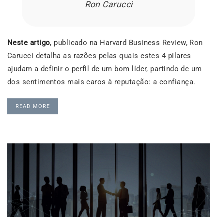
Ron Carucci
Neste artigo
, publicado na Harvard Business Review, Ron
Carucci detalha as razões pelas quais estes 4 pilares
ajudam a definir o perfil de um bom líder, partindo de um
dos sentimentos mais caros à reputação: a confiança.
READ MORE