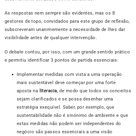
As respostas nem sempre são evidentes, mas os 8
gestores de topo, convidados para este grupo de reflexão,
subscreveram unanimemente a necessidade de lhes dar
visibilidade antes de qualquer intervenção.
O debate contou, por isso, com um grande sentido prático
e permitiu identificar 3 pontos de partida essenciais:
Implementar medidas com vista a uma operação
mais sustentável deve começar por uma forte
aposta na
literacia
, de modo que todos os conceitos
sejam clarificados e se possa desenhar uma
estratégia exequível. Saber, por exemplo, que
sustentabilidade não é sinónimo de ambiente e que
estas medidas não podem ser independentes do
negócio são passos essenciais a uma visão