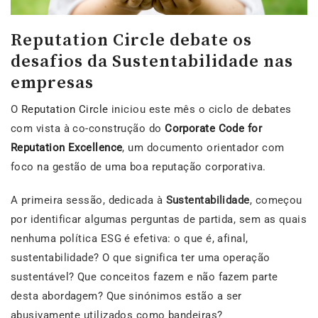
Reputation Circle debate os
desafios da Sustentabilidade nas
empresas
O
Reputation Circle
iniciou este mês o ciclo de debates
com vista à co-construção do
Corporate Code for
Reputation Excellence
, um documento orientador com
foco na gestão de uma boa reputação corporativa.
A primeira sessão, dedicada à
Sustentabilidade
, começou
por identificar algumas perguntas de partida, sem as quais
nenhuma política ESG é efetiva: o que é, afinal,
sustentabilidade? O que significa ter uma operação
sustentável? Que conceitos fazem e não fazem parte
desta abordagem? Que sinónimos estão a ser
abusivamente utilizados como bandeiras?