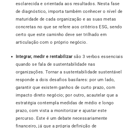
esclarecida e orientada aos resultados. Nesta fase
de diagnóstico, importa também conhecer o nível de
maturidade de cada organização e as suas metas
concretas no que se refere aos critérios ESG, sendo
certo que este caminho deve ser trilhado em
articulação com o próprio negócio.
Integrar, medir e rentabilizar
são 3 verbos essenciais
quando se fala de sustentabilidade nas
organizações. Tornar a sustentabilidade sustentável
responde a dois desafios basilares: por um lado,
garantir que existem ganhos de curto prazo, com
impacto direto negócio; por outro, acautelar que a
estratégia contempla medidas de médio e longo
prazo, com vista a monitorizar e ajustar este
percurso. Este é um debate necessariamente
financeiro, já que a própria definição de