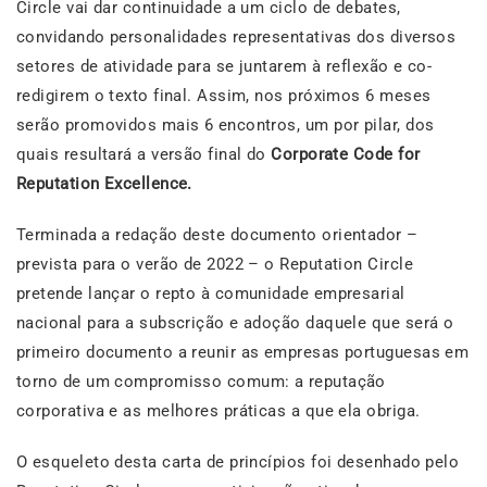
Circle vai dar continuidade a um ciclo de debates,
convidando personalidades representativas dos diversos
setores de atividade para se juntarem à reflexão e co-
redigirem o texto final. Assim, nos próximos 6 meses
serão promovidos mais 6 encontros, um por pilar, dos
quais resultará a versão final do
Corporate Code for
Reputation Excellence.
Terminada a redação deste documento orientador –
prevista para o verão de 2022 – o Reputation Circle
pretende lançar o repto à comunidade empresarial
nacional para a subscrição e adoção daquele que será o
primeiro documento a reunir as empresas portuguesas em
torno de um compromisso comum: a reputação
corporativa e as melhores práticas a que ela obriga.
O esqueleto desta carta de princípios foi desenhado pelo