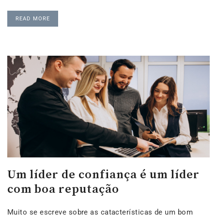
READ MORE
Um líder de confiança é um líder
com boa reputação
Muito se escreve sobre as catacterísticas de um bom