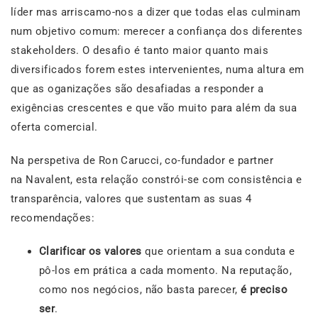
líder mas arriscamo-nos a dizer que todas elas culminam
num objetivo comum: merecer a confiança dos diferentes
stakeholders. O desafio é tanto maior quanto mais
diversificados forem estes intervenientes, numa altura em
que as oganizações são desafiadas a responder a
exigências crescentes e que vão muito para além da sua
oferta comercial.
Na perspetiva de Ron Carucci, co-fundador e partner
na Navalent, esta relação constrói-se com consistência e
transparência, valores que sustentam as suas 4
recomendações:
Clarificar os valores
que orientam a sua conduta e
pô-los em prática a cada momento. Na reputação,
como nos negócios, não basta parecer,
é preciso
ser
.