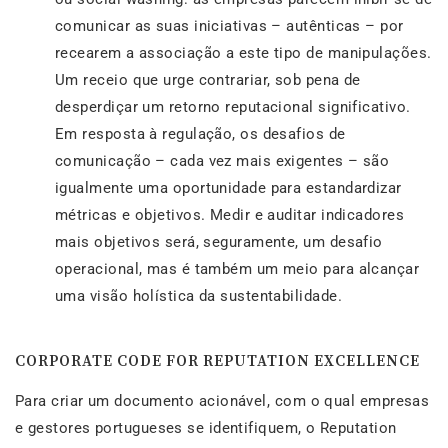
comunicar as suas iniciativas – autênticas – por
recearem a associação a este tipo de manipulações.
Um receio que urge contrariar, sob pena de
desperdiçar um retorno reputacional significativo.
Em resposta à regulação, os desafios de
comunicação – cada vez mais exigentes – são
igualmente uma oportunidade para estandardizar
métricas e objetivos. Medir e auditar indicadores
mais objetivos será, seguramente, um desafio
operacional, mas é também um meio para alcançar
uma visão holística da sustentabilidade.
CORPORATE CODE FOR REPUTATION EXCELLENCE
Para criar um documento acionável, com o qual empresas
e gestores portugueses se identifiquem, o Reputation