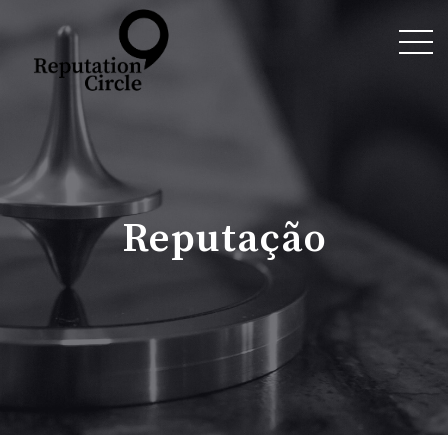
Reputação