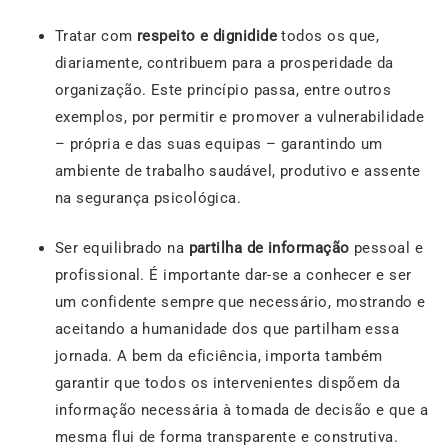
Tratar com
respeito e dignidide
todos os que,
diariamente, contribuem para a prosperidade da
organização. Este princípio passa, entre outros
exemplos, por permitir e promover a vulnerabilidade
– própria e das suas equipas – garantindo um
ambiente de trabalho saudável, produtivo e assente
na segurança psicológica.
Ser equilibrado na
partilha de informação
pessoal e
profissional. É importante dar-se a conhecer e ser
um confidente sempre que necessário, mostrando e
aceitando a humanidade dos que partilham essa
jornada. A bem da eficiência, importa também
garantir que todos os intervenientes dispõem da
informação necessária à tomada de decisão e que a
mesma flui de forma transparente e construtiva.