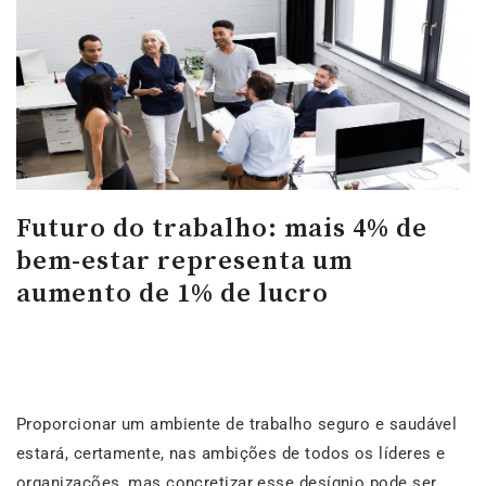
Futuro do trabalho: mais 4% de
bem-estar representa um
aumento de 1% de lucro
Proporcionar um ambiente de trabalho seguro e saudável
estará, certamente, nas ambições de todos os líderes e
organizações, mas concretizar esse desígnio pode ser