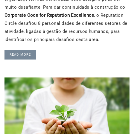
muito desafiante. Para dar continuidade à construção do
Corporate Code for Reputation Excellence
, o Reputation
Circle desafiou 8 personalidades de diferentes setores de
atividade, ligadas à gestão de recursos humanos, para
identificar os principais desafios desta área.
READ MORE