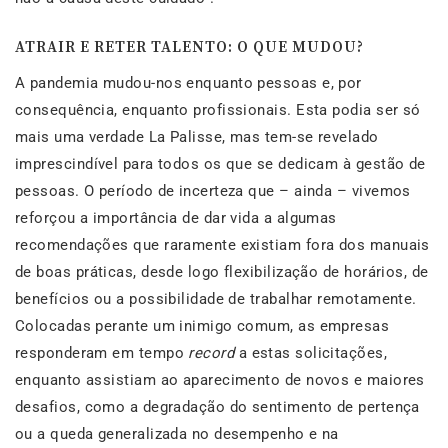
ATRAIR E RETER TALENTO: O QUE MUDOU?
A pandemia mudou-nos enquanto pessoas e, por
consequência, enquanto profissionais. Esta podia ser só
mais uma verdade La Palisse, mas tem-se revelado
imprescindível para todos os que se dedicam à gestão de
pessoas. O período de incerteza que – ainda – vivemos
reforçou a importância de dar vida a algumas
recomendações que raramente existiam fora dos manuais
de boas práticas, desde logo flexibilização de horários, de
benefícios ou a possibilidade de trabalhar remotamente.
Colocadas perante um inimigo comum, as empresas
responderam em tempo
record
a estas solicitações,
enquanto assistiam ao aparecimento de novos e maiores
desafios, como a degradação do sentimento de pertença
ou a queda generalizada no desempenho e na