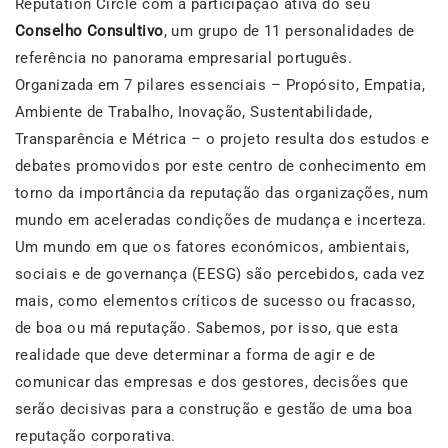
Reputation Circle com a participação ativa do seu
Conselho Consultivo
, um grupo de 11 personalidades de
referência no panorama empresarial português.
Organizada em 7 pilares essenciais – Propósito, Empatia,
Ambiente de Trabalho, Inovação, Sustentabilidade,
Transparência e Métrica – o projeto resulta dos estudos e
debates promovidos por este centro de conhecimento em
torno da importância da reputação das organizações, num
mundo em aceleradas condições de mudança e incerteza.
Um mundo em que os fatores económicos, ambientais,
sociais e de governança (EESG) são percebidos, cada vez
mais, como elementos críticos de sucesso ou fracasso,
de boa ou má reputação. Sabemos, por isso, que esta
realidade que deve determinar a forma de agir e de
comunicar das empresas e dos gestores, decisões que
serão decisivas para a construção e gestão de uma boa
reputação corporativa.