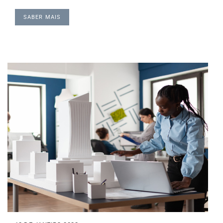
SABER MAIS