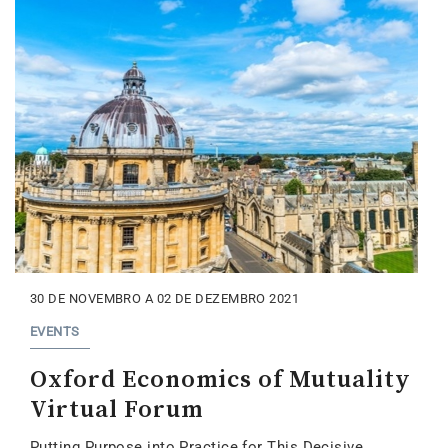
30 DE NOVEMBRO A 02 DE DEZEMBRO 2021
EVENTS
Oxford Economics of Mutuality
Virtual Forum
Putting Purpose into Practice for This Decisive