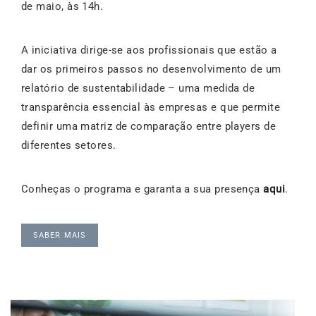
de maio, às 14h.
A iniciativa dirige-se aos profissionais que estão a
dar os primeiros passos no desenvolvimento de um
relatório de sustentabilidade – uma medida de
transparência essencial às empresas e que permite
definir uma matriz de comparação entre players de
diferentes setores.
Conheças o programa e garanta a sua presença
aqui
.
SABER MAIS