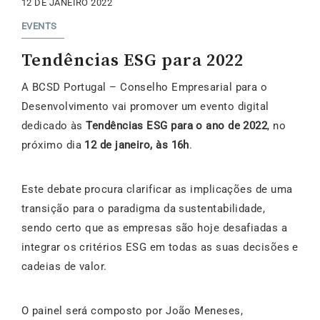
12 DE JANEIRO 2022
EVENTS
Tendências ESG para 2022
A BCSD Portugal – Conselho Empresarial para o
Desenvolvimento vai promover um evento digital
dedicado às
Tendências ESG para o ano de 2022
, no
próximo dia
12 de janeiro, às 16h
.
Este debate procura clarificar as implicações de uma
transição para o paradigma da sustentabilidade,
sendo certo que as empresas são hoje desafiadas a
integrar os critérios ESG em todas as suas decisões e
cadeias de valor.
O painel será composto por João Meneses,