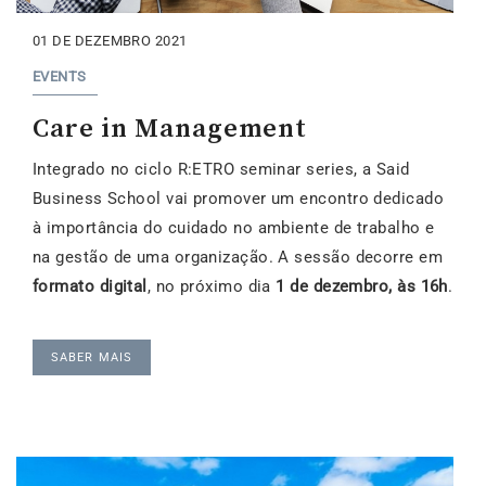
01 DE DEZEMBRO 2021
EVENTS
Care in Management
Integrado no ciclo R:ETRO seminar series, a Said
Business School vai promover um encontro dedicado
à importância do cuidado no ambiente de trabalho e
na gestão de uma organização. A sessão decorre em
formato digital
, no próximo dia
1 de dezembro, às 16h
.
SABER MAIS