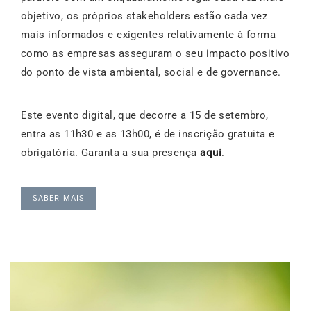
objetivo, os próprios stakeholders estão cada vez
mais informados e exigentes relativamente à forma
como as empresas asseguram o seu impacto positivo
do ponto de vista ambiental, social e de governance.
Este evento digital, que decorre a 15 de setembro,
entra as 11h30 e as 13h00, é de inscrição gratuita e
obrigatória. Garanta a sua presença
aqui
.
SABER MAIS