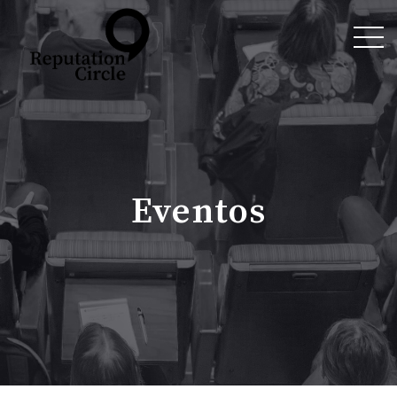
Eventos