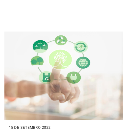
15 DE SETEMBRO 2022