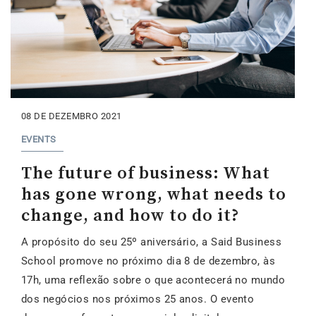
08 DE DEZEMBRO 2021
EVENTS
The future of business: What
has gone wrong, what needs to
change, and how to do it?
A propósito do seu 25º aniversário, a Said Business
School promove no próximo dia 8 de dezembro, às
17h, uma reflexão sobre o que acontecerá no mundo
dos negócios nos próximos 25 anos. O evento