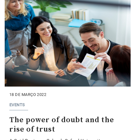
18 DE MARÇO 2022
EVENTS
The power of doubt and the
rise of trust