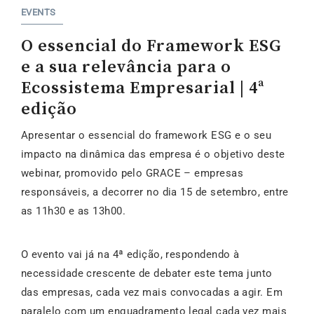
EVENTS
O essencial do Framework ESG
e a sua relevância para o
Ecossistema Empresarial | 4ª
edição
Apresentar o essencial do framework ESG e o seu
impacto na dinâmica das empresa é o objetivo deste
webinar, promovido pelo GRACE – empresas
responsáveis, a decorrer no dia 15 de setembro, entre
as 11h30 e as 13h00.
O evento vai já na 4ª edição, respondendo à
necessidade crescente de debater este tema junto
das empresas, cada vez mais convocadas a agir. Em
paralelo com um enquadramento legal cada vez mais