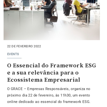
22 DE FEVEREIRO 2022
EVENTS
O Essencial do Framework ESG
e a sua relevância para o
Ecossistema Empresarial
O GRACE – Empresas Responsáveis, organiza no
próximo dia 22 de fevereiro, às 11h30, um evento
online dedicado ao essencial do framework ESG.