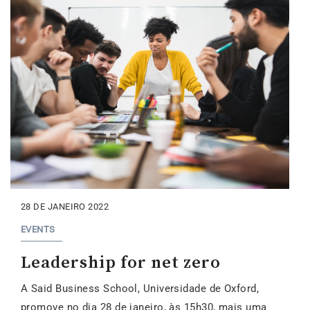
28 DE JANEIRO 2022
EVENTS
Leadership for net zero
A Said Business School, Universidade de Oxford,
promove no dia 28 de janeiro, às 15h30, mais uma