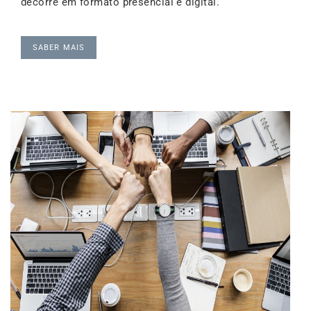
decorre em formato presencial e digital.
SABER MAIS