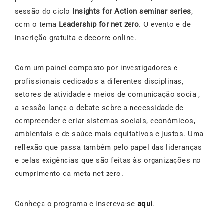
sessão do ciclo
Insights for Action seminar series
,
com o tema
Leadership for net zero
. O evento é de
inscrição gratuita e decorre online.
Com um painel composto por investigadores e
profissionais dedicados a diferentes disciplinas,
setores de atividade e meios de comunicação social,
a sessão lança o debate sobre a necessidade de
compreender e criar sistemas sociais, económicos,
ambientais e de saúde mais equitativos e justos. Uma
reflexão que passa também pelo papel das lideranças
e pelas exigências que são feitas às organizações no
cumprimento da meta net zero.
Conheça o programa e inscreva-se
aqui
.