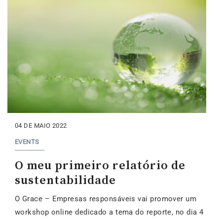
04 DE MAIO 2022
EVENTS
O meu primeiro relatório de
sustentabilidade
O Grace – Empresas responsáveis vai promover um
workshop online dedicado a tema do reporte, no dia 4