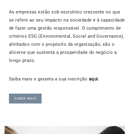
As empresas estão sob escrutínio crescente no que
se refere ao seu impacto na sociedade e à capacidade
de fazer uma gestão responsável. O cumprimento de
critérios ESG (Environmental, Social and Governance),
alinhados com o propósito da organização, são o
alicerce que sustenta a prosperidade do negócio a
longo prazo.
Saiba mais e garanta a sua inscrição
aqui
.
SABER MAIS