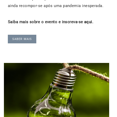
ainda recompor-se após uma pandemia inesperada.
Saiba mais sobre o evento e inscreva-se
aqui
.
SABER MAIS