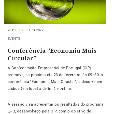
23 DE FEVEREIRO 2022
EVENTS
Conferência “Economia Mais
Circular”
A Confederação Empresarial de Portugal (CIP)
promove, no próximo dia 23 de fevereiro, às 09h30, a
conferência “Economia Mais Circular”, a decorre em
Lisboa (em local a definir) e online.
A sessão visa apresentar os resultados do programa
E+C, desenvolvido pela CIP, com o objetivo de