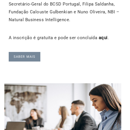
Secretário-Geral do BCSD Portugal, Filipa Saldanha,
Fundação Calouste Gulbenkian e Nuno Oliveira, NBI –
Natural Business Intelligence.
A inscrição é gratuita e pode ser concluída
aqui
.
SABER MAIS