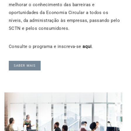
melhorar o conhecimento das barreiras e
oportunidades da Economia Circular a todos os
níveis, da administração às empresas, passando pelo
SCTN e pelos consumidores.
Consulte o programa e inscreva-se
aqui
.
SABER MAIS