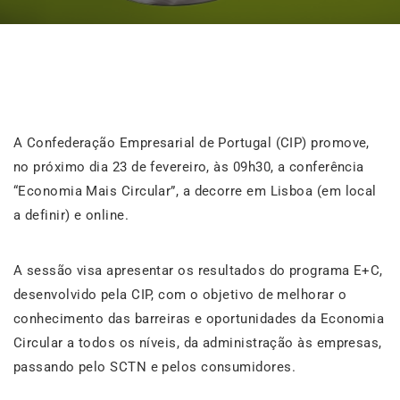
A Confederação Empresarial de Portugal (CIP) promove,
no próximo dia 23 de fevereiro, às 09h30, a conferência
“Economia Mais Circular”, a decorre em Lisboa (em local
a definir) e online.
A sessão visa apresentar os resultados do programa E+C,
desenvolvido pela CIP, com o objetivo de melhorar o
conhecimento das barreiras e oportunidades da Economia
Circular a todos os níveis, da administração às empresas,
passando pelo SCTN e pelos consumidores.