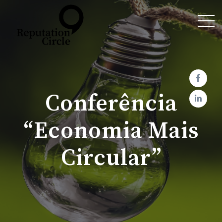
Conferência
“Economia Mais
Circular”