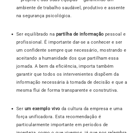
ambiente de trabalho saudável, produtivo e assente
na segurança psicológica.
Ser equilibrado na
partilha de informação
pessoal e
profissional. É importante dar-se a conhecer e ser
um confidente sempre que necessário, mostrando e
aceitando a humanidade dos que partilham essa
jornada. A bem da eficiência, importa também
garantir que todos os intervenientes dispõem da
informação necessária à tomada de decisão e que a
mesma flui de forma transparente e construtiva.
Ser
um exemplo vivo
da cultura da empresa e uma
força unificadora. Esta recomendação é
particularmente importante em períodos de
incerteza, como o que vivemos, já que nos relembra