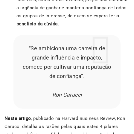
a urgência de ganhar e manter a confiança de todos
os grupos de interesse, de quem se espera ter
o
benefício da dúvida
.
“Se ambiciona uma carreira de
grande influência e impacto,
comece por cultivar uma reputação
de confiança”.
Ron Carucci
Neste artigo
, publicado na Harvard Business Review, Ron
Carucci detalha as razões pelas quais estes 4 pilares