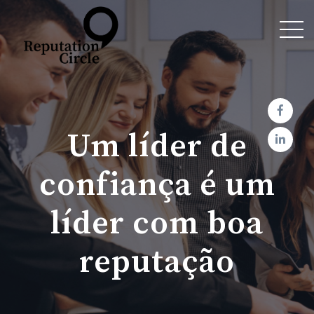
Um líder de
confiança é um
líder com boa
reputação