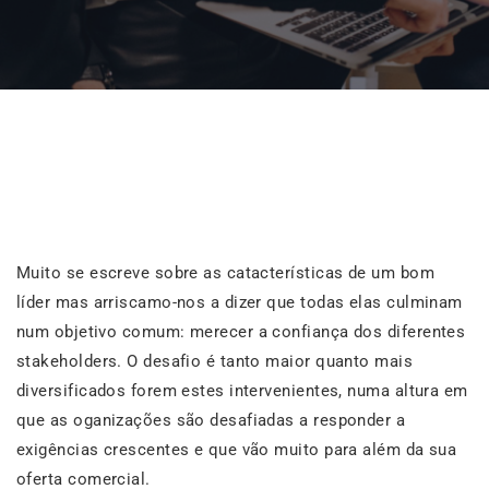
Muito se escreve sobre as catacterísticas de um bom
líder mas arriscamo-nos a dizer que todas elas culminam
num objetivo comum: merecer a confiança dos diferentes
stakeholders. O desafio é tanto maior quanto mais
diversificados forem estes intervenientes, numa altura em
que as oganizações são desafiadas a responder a
exigências crescentes e que vão muito para além da sua
oferta comercial.