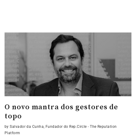
O novo mantra dos gestores de
topo
by Salvador da Cunha, Fundador do Rep.Circle - The Reputation
Platform