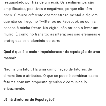
resguardado por trás de um ecrã. Os sentimentos são
amplificados, positivos e negativos, porque não têm
risco. É muito diferente chamar atraso mental a alguém
que não conheço no Twitter ou no Facebook ou com a
pessoa à minha frente. No digital não arrisco a levar um
murro. É como no transito: as interações são efémeras e
protegidas pelo alumínio do carro.
Qual é que é o maior impulsionador da reputação de uma
marca?
Não há um fator: Há uma combinação de fatores, de
dimensões e atributos. O que se pode é combinar esses
fatores com um propósito genuíno e comunicá-lo
eficazmente.
Já há diretores de Reputação?