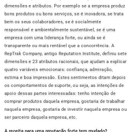
dimensões e atributos. Por exemplo se a empresa produz
bons produtos ou bons serviços, se é inovadora, se trata
bem os seus colaboradores, se é socialmente
responsável e ambientalmente sustentável, se é uma
empresa com uma liderança forte, ou ainda se é
transparente ou mais rentável que a concorrência. A
RepTrak Company, antigo Reputation Institute, definiu sete
dimensões e 23 atributos racionais, que ajudam a explicar
quatro variáveis emocionais: confiança, admiração,
estima e boa impressão. Estes sentimentos ditam depois
os comportamentos de suporte, ou seja, as intenções de
apoio dessas partes interessadas: tenho intenção de
comprar produtos daquela empresa, gostaria de trabalhar
naquela empresa, gostaria de investir naquela empresa ou
ser parceiro daquela empresa, etc.
A receita para uma reputação forte tem mudado?