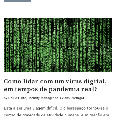
Como lidar com um vírus digital,
em tempos de pandemia real?
by Paulo Pinto, Security Manager na Axians Portugal
Está a ser uma viagem difícil. O ciberespaço tornou-se o
centro de gravidade da atividade humana. A migração em