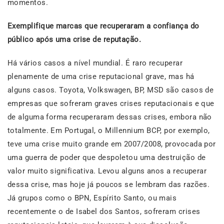
momentos.
Exemplifique marcas que recuperaram a confiança do
público após uma crise de reputação.
Há vários casos a nível mundial. É raro recuperar
plenamente de uma crise reputacional grave, mas há
alguns casos. Toyota, Volkswagen, BP, MSD são casos de
empresas que sofreram graves crises reputacionais e que
de alguma forma recuperaram dessas crises, embora não
totalmente. Em Portugal, o Millennium BCP, por exemplo,
teve uma crise muito grande em 2007/2008, provocada por
uma guerra de poder que despoletou uma destruição de
valor muito significativa. Levou alguns anos a recuperar
dessa crise, mas hoje já poucos se lembram das razões.
Já grupos como o BPN, Espírito Santo, ou mais
recentemente o de Isabel dos Santos, sofreram crises