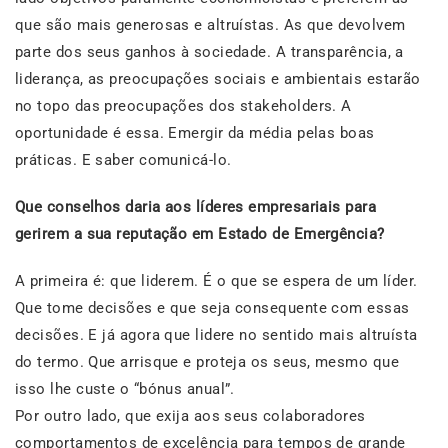
que são mais generosas e altruístas. As que devolvem
parte dos seus ganhos à sociedade. A transparência, a
liderança, as preocupações sociais e ambientais estarão
no topo das preocupações dos stakeholders. A
oportunidade é essa. Emergir da média pelas boas
práticas. E saber comunicá-lo.
Que conselhos daria aos líderes empresariais para
gerirem a sua reputação em Estado de Emergência?
A primeira é: que liderem. É o que se espera de um líder.
Que tome decisões e que seja consequente com essas
decisões. E já agora que lidere no sentido mais altruísta
do termo. Que arrisque e proteja os seus, mesmo que
isso lhe custe o “bónus anual”.
Por outro lado, que exija aos seus colaboradores
comportamentos de excelência para tempos de grande