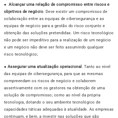
●
Alcançar uma relação de compromisso entre riscos e
objetivos de negócio
. Deve existir um compromisso de
colaboração entre as equipas de cibersegurança e as
equipas de negócio para a gestão do risco conjunto e
obtenção das soluções pretendidas. Um risco tecnológico
não pode ser impeditivo para a realização de um negócio
e um negócio não deve ser feito assumindo qualquer
risco tecnológico;
●
Assegurar uma atualização operacional
. Tanto ao nível
das equipas de cibersegurança, para que as mesmas
compreendam os riscos de negócio e colaborem
assertivamente com os gestores na obtenção de uma
solução de compromisso; como ao nível da própria
tecnologia, dotando o seu ambiente tecnológico de
capacidades táticas adequadas à atualidade. As empresas
continuam, e bem, a investir nas soluções que são