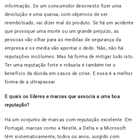
informação. Se um consumidor desonesto fizer uma
devolução e uma queixa, com objetivos de ser
reembolsado, vai dizer mal do produto. Se há um acidente
que provoque uma morte ou um grande prejuízo, as
pessoas vão olhar para as medidas de segurança da
empresa e os media vão apontar o dedo. Não, não há
reputações incólumes. Mas há forma de mitigar tudo isto.
Ter uma reputação forte e robusta é também ter o
benefício da dúvida em casos de crise. E essa é a melhor
forma de a ultrapassar.
E quais os líderes e marcas que associa a uma boa
reputação?
Há um conjunto de marcas com reputação excelente. Em
Portugal, marcas como a Nestlé, a Delta e a Microsoft
têm sistematicamente, todos os anos, surgido com