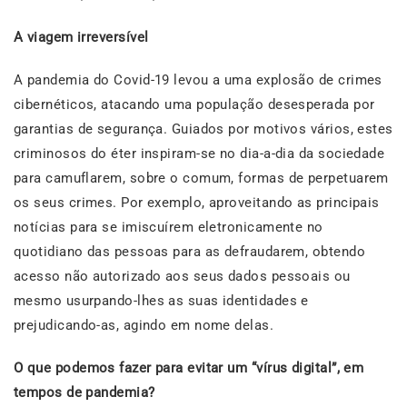
A viagem irreversível
A pandemia do Covid-19 levou a uma explosão de crimes
cibernéticos, atacando uma população desesperada por
garantias de segurança. Guiados por motivos vários, estes
criminosos do éter inspiram-se no dia-a-dia da sociedade
para camuflarem, sobre o comum, formas de perpetuarem
os seus crimes. Por exemplo, aproveitando as principais
notícias para se imiscuírem eletronicamente no
quotidiano das pessoas para as defraudarem, obtendo
acesso não autorizado aos seus dados pessoais ou
mesmo usurpando-lhes as suas identidades e
prejudicando-as, agindo em nome delas.
O que podemos fazer para evitar um “vírus digital”, em
tempos de pandemia?