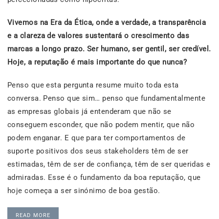
Vivemos na Era da Ética, onde a verdade, a transparência
e a clareza de valores sustentará o crescimento das
marcas a longo prazo. Ser humano, ser gentil, ser credível.
Hoje, a reputação é mais importante do que nunca?
Penso que esta pergunta resume muito toda esta
conversa. Penso que sim… penso que fundamentalmente
as empresas globais já entenderam que não se
conseguem esconder, que não podem mentir, que não
podem enganar. E que para ter comportamentos de
suporte positivos dos seus stakeholders têm de ser
estimadas, têm de ser de confiança, têm de ser queridas e
admiradas. Esse é o fundamento da boa reputação, que
hoje começa a ser sinónimo de boa gestão.
READ MORE