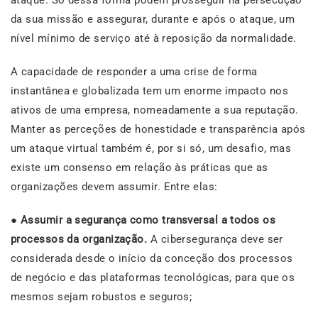
ataque. Só dessa forma podem prosseguir na persecução
da sua missão e assegurar, durante e após o ataque, um
nível mínimo de serviço até à reposição da normalidade.
A capacidade de responder a uma crise de forma
instantânea e globalizada tem um enorme impacto nos
ativos de uma empresa, nomeadamente a sua reputação.
Manter as perceções de honestidade e transparência após
um ataque virtual também é, por si só, um desafio, mas
existe um consenso em relação às práticas que as
organizações devem assumir. Entre elas:
●
Assumir a segurança como transversal a todos os
processos da organização.
A cibersegurança deve ser
considerada desde o início da conceção dos processos
de negócio e das plataformas tecnológicas, para que os
mesmos sejam robustos e seguros;