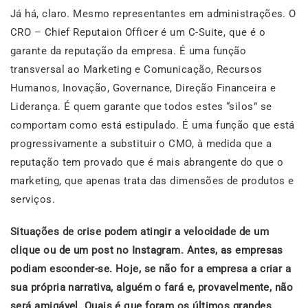
Já há, claro. Mesmo representantes em administrações. O
CRO – Chief Reputaion Officer é um C-Suite, que é o
garante da reputação da empresa. É uma função
transversal ao Marketing e Comunicação, Recursos
Humanos, Inovação, Governance, Direção Financeira e
Liderança. É quem garante que todos estes “silos” se
comportam como está estipulado. É uma função que está
progressivamente a substituir o CMO, à medida que a
reputação tem provado que é mais abrangente do que o
marketing, que apenas trata das dimensões de produtos e
serviços.
Situações de crise podem atingir a velocidade de um
clique ou de um post no Instagram. Antes, as empresas
podiam esconder-se. Hoje, se não for a empresa a criar a
sua própria narrativa, alguém o fará e, provavelmente, não
será amigável. Quais é que foram os últimos grandes