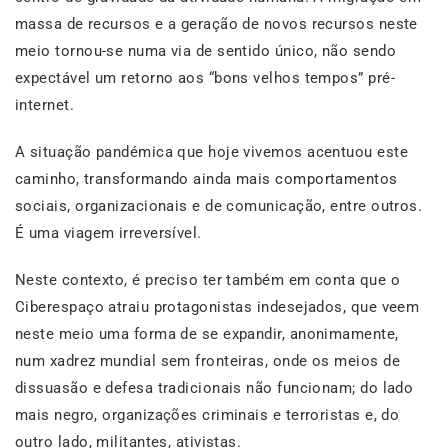
massa de recursos e a geração de novos recursos neste
meio tornou-se numa via de sentido único, não sendo
expectável um retorno aos “bons velhos tempos” pré-
internet.
A situação pandémica que hoje vivemos acentuou este
caminho, transformando ainda mais comportamentos
sociais, organizacionais e de comunicação, entre outros.
É uma viagem irreversível.
Neste contexto, é preciso ter também em conta que o
Ciberespaço atraiu protagonistas indesejados, que veem
neste meio uma forma de se expandir, anonimamente,
num xadrez mundial sem fronteiras, onde os meios de
dissuasão e defesa tradicionais não funcionam; do lado
mais negro, organizações criminais e terroristas e, do
outro lado, militantes, ativistas.