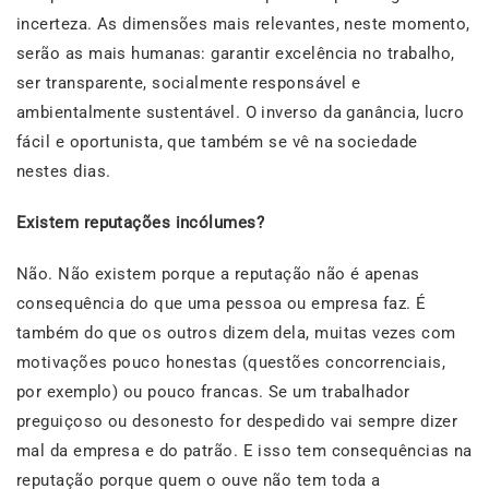
incerteza. As dimensões mais relevantes, neste momento,
serão as mais humanas: garantir excelência no trabalho,
ser transparente, socialmente responsável e
ambientalmente sustentável. O inverso da ganância, lucro
fácil e oportunista, que também se vê na sociedade
nestes dias.
Existem reputações incólumes?
Não. Não existem porque a reputação não é apenas
consequência do que uma pessoa ou empresa faz. É
também do que os outros dizem dela, muitas vezes com
motivações pouco honestas (questões concorrenciais,
por exemplo) ou pouco francas. Se um trabalhador
preguiçoso ou desonesto for despedido vai sempre dizer
mal da empresa e do patrão. E isso tem consequências na
reputação porque quem o ouve não tem toda a