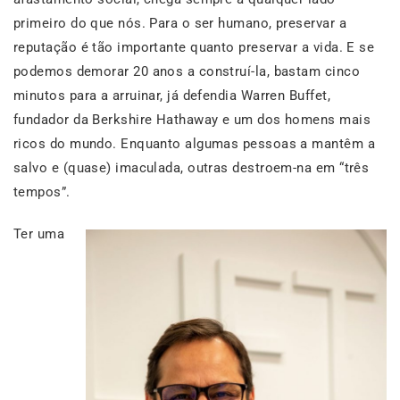
primeiro do que nós. Para o ser humano, preservar a
reputação é tão importante quanto preservar a vida. E se
podemos demorar 20 anos a construí-la, bastam cinco
minutos para a arruinar, já defendia Warren Buffet,
fundador da Berkshire Hathaway e um dos homens mais
ricos do mundo. Enquanto algumas pessoas a mantêm a
salvo e (quase) imaculada, outras destroem-na em “três
tempos”.
Ter uma