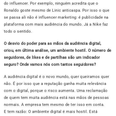
do influencer. Por exemplo, ninguém acredita que o
Ronaldo goste mesmo de Linic anticaspa. Por isso o que
se passa ali não é influencer marketing: é publicidade na
plataforma com mais audiência do mundo. Já a Nike faz
todo o sentido.
O desvio do poder para as mãos da audiência digital,
criou, em última análise, um ambiente hostil. O número de
seguidores, de likes e de partilhas são um indicador
seguro? Onde vamos nós com tantos seguidores?
A audiência digital é o novo mundo, quer queiramos quer
não. É por isso que a reputação ganha muita relevância
com o digital, porque o risco aumenta. Uma reclamação
de quem tem muita audiência está nas mãos de pessoas
normais. A empresa tem mesmo de ter isso em conta.
E tem razão: O ambiente digital é mais hostil. Está