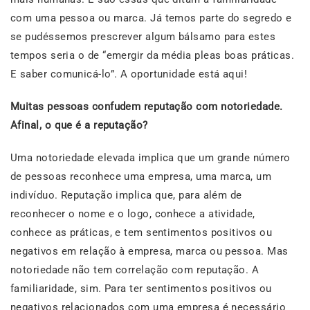
com uma pessoa ou marca. Já temos parte do segredo e
se pudéssemos prescrever algum bálsamo para estes
tempos seria o de “emergir da média pleas boas práticas.
E saber comunicá-lo”. A oportunidade está aqui!
Muitas pessoas confudem reputação com notoriedade.
Afinal, o que é a reputação?
Uma notoriedade elevada implica que um grande número
de pessoas reconhece uma empresa, uma marca, um
indivíduo. Reputação implica que, para além de
reconhecer o nome e o logo, conhece a atividade,
conhece as práticas, e tem sentimentos positivos ou
negativos em relação à empresa, marca ou pessoa. Mas
notoriedade não tem correlação com reputação. A
familiaridade, sim. Para ter sentimentos positivos ou
negativos relacionados com uma empresa é necessário