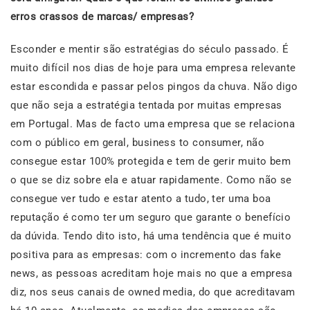
erros crassos de marcas/ empresas?
Esconder e mentir são estratégias do século passado. É
muito difícil nos dias de hoje para uma empresa relevante
estar escondida e passar pelos pingos da chuva. Não digo
que não seja a estratégia tentada por muitas empresas
em Portugal. Mas de facto uma empresa que se relaciona
com o público em geral, business to consumer, não
consegue estar 100% protegida e tem de gerir muito bem
o que se diz sobre ela e atuar rapidamente. Como não se
consegue ver tudo e estar atento a tudo, ter uma boa
reputação é como ter um seguro que garante o benefício
da dúvida. Tendo dito isto, há uma tendência que é muito
positiva para as empresas: com o incremento das fake
news, as pessoas acreditam hoje mais no que a empresa
diz, nos seus canais de owned media, do que acreditavam