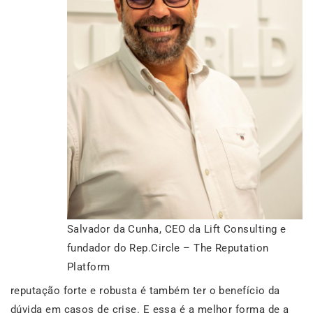
Salvador da Cunha, CEO da Lift Consulting e
fundador do Rep.Circle – The Reputation
Platform
reputação forte e robusta é também ter o benefício da
dúvida em casos de crise. E essa é a melhor forma de a