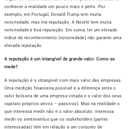
conhecer a realidade um pouco mais e perto. Por
exemplo, em Portugal, Donald Trump tem muita
notoriedade, mas má reputação. A Nestlé tem muita
notoriedade e boa reputação. Em suma, ter um elevado
índice de reconhecimento (notoriedade) não garante uma
elevada reputação.
A reputação é um intangível de grande valor. Como se
mede?
A reputação é o intangível com mais valor das empresas.
Uma medição financeira possível é a diferença entre o
valor bolsista de uma empresa cotada e o valor dos seus
capitais próprios ativos – passivos). Mas na realidade o
que interessa medir não é o valor absoluto: interessa
medir os sentimentos que os stakeholders (partes
interessadas) têm em relação a um conjunto de