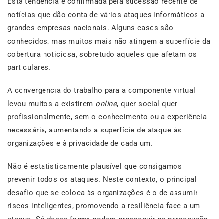
Esta tendência é confirmada pela sucessão recente de
notícias que dão conta de vários ataques informáticos a
grandes empresas nacionais. Alguns casos são
conhecidos, mas muitos mais não atingem a superfície da
cobertura noticiosa, sobretudo aqueles que afetam os
particulares.
A convergência do trabalho para a componente virtual
levou muitos a existirem
online
, quer social quer
profissionalmente, sem o conhecimento ou a experiência
necessária, aumentando a superfície de ataque às
organizações e à privacidade de cada um.
Não é estatisticamente plausível que consigamos
prevenir todos os ataques. Neste contexto, o principal
desafio que se coloca às organizações é o de assumir
riscos inteligentes, promovendo a resiliência face a um