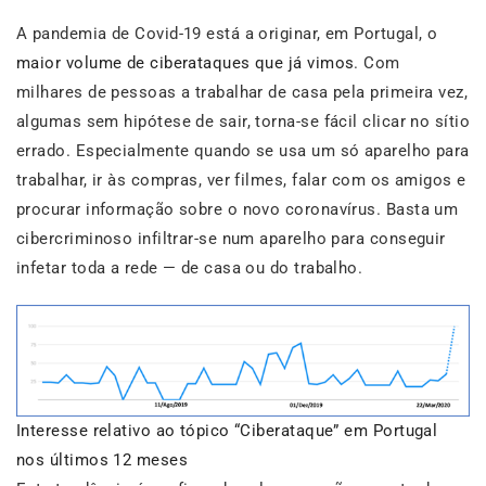
A pandemia de Covid-19 está a originar, em Portugal, o
maior volume de ciberataques que já vimos
. Com
milhares de pessoas a trabalhar de casa pela primeira vez,
algumas sem hipótese de sair, torna-se fácil clicar no sítio
errado. Especialmente quando se usa um só aparelho para
trabalhar, ir às compras, ver filmes, falar com os amigos e
procurar informação sobre o novo coronavírus. Basta um
cibercriminoso infiltrar-se num aparelho para conseguir
infetar toda a rede — de casa ou do trabalho.
Interesse relativo ao tópico “Ciberataque” em Portugal
nos últimos 12 meses