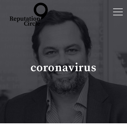
coronavirus