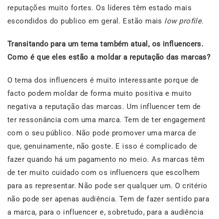
reputações muito fortes. Os líderes têm estado mais
escondidos do publico em geral. Estão mais
low
profile
.
Transitando para um tema também atual, os influencers.
Como é que eles estão a moldar a reputação das marcas?
O tema dos influencers é muito interessante porque de
facto podem moldar de forma muito positiva e muito
negativa a reputação das marcas. Um influencer tem de
ter ressonância com uma marca. Tem de ter engagement
com o seu público. Não pode promover uma marca de
que, genuinamente, não goste. E isso é complicado de
fazer quando há um pagamento no meio. As marcas têm
de ter muito cuidado com os influencers que escolhem
para as representar. Não pode ser qualquer um. O critério
não pode ser apenas audiência. Tem de fazer sentido para
a marca, para o influencer e, sobretudo, para a audiência