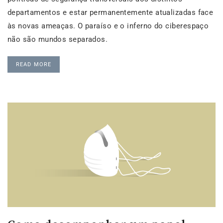
departamentos e estar permanentemente atualizadas face
às novas ameaças. O paraíso e o inferno do ciberespaço
não são mundos separados.
READ MORE