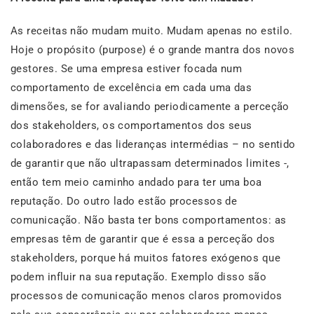
As receitas não mudam muito. Mudam apenas no estilo.
Hoje o propósito (purpose) é o grande mantra dos novos
gestores. Se uma empresa estiver focada num
comportamento de excelência em cada uma das
dimensões, se for avaliando periodicamente a perceção
dos stakeholders, os comportamentos dos seus
colaboradores e das lideranças intermédias – no sentido
de garantir que não ultrapassam determinados limites -,
então tem meio caminho andado para ter uma boa
reputação. Do outro lado estão processos de
comunicação. Não basta ter bons comportamentos: as
empresas têm de garantir que é essa a perceção dos
stakeholders, porque há muitos fatores exógenos que
podem influir na sua reputação. Exemplo disso são
processos de comunicação menos claros promovidos