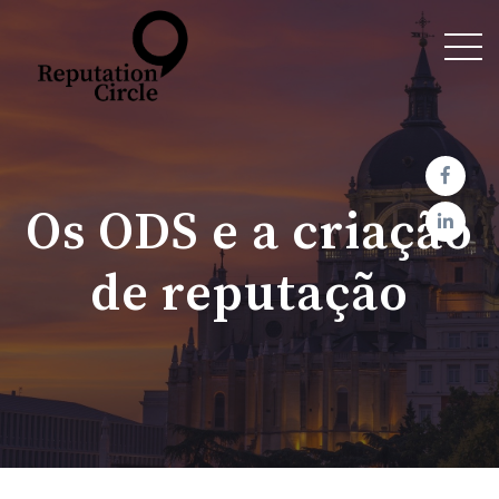
Os ODS e a criação
de reputação