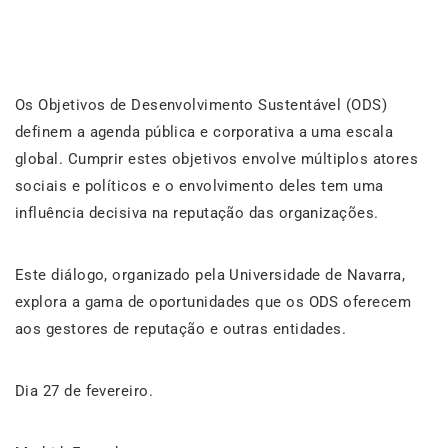
Os Objetivos de Desenvolvimento Sustentável (ODS)
definem a agenda pública e corporativa a uma escala
global. Cumprir estes objetivos envolve múltiplos atores
sociais e políticos e o envolvimento deles tem uma
influência decisiva na reputação das organizações.
Este diálogo, organizado pela Universidade de Navarra,
explora a gama de oportunidades que os ODS oferecem
aos gestores de reputação e outras entidades.
Dia 27 de fevereiro.