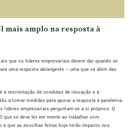
 mais amplo na resposta à
ais que os líderes empresariais devem dar quando se
r para uma resposta abrangente – uma que vá além das
é à reorientação de condutas de inovação e à
tão a tomar medidas para apoiar a resposta à pandemia.
s líderes empresariais perguntam-se a si próprios: O
O que se deve ter em mente ao trabalhar com
é que as escolhas feitas hoje terão impacto nos