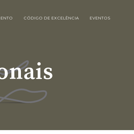
MENTO
CÓDIGO DE EXCELÊNCIA
EVENTOS
ionais