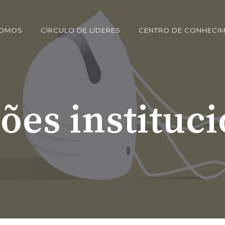
SOMOS
CÍRCULO DE LÍDERES
CENTRO DE CONHECI
ões instituc