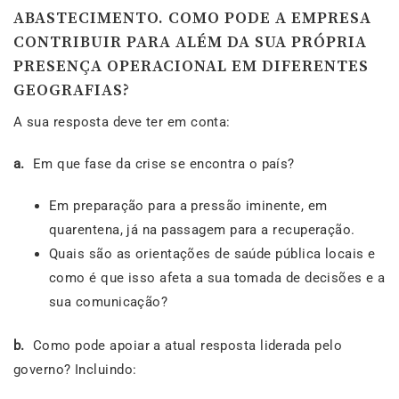
ABASTECIMENTO. COMO PODE A EMPRESA
CONTRIBUIR PARA ALÉM DA SUA PRÓPRIA
PRESENÇA OPERACIONAL EM DIFERENTES
GEOGRAFIAS?
A sua resposta deve ter em conta:
a.
Em que fase da crise se encontra o país?
Em preparação para a pressão iminente, em
quarentena, já na passagem para a recuperação.
Quais são as orientações de saúde pública locais e
como é que isso afeta a sua tomada de decisões e a
sua comunicação?
b.
Como pode apoiar a atual resposta liderada pelo
governo? Incluindo: