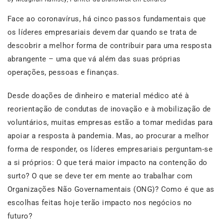
Face ao coronavírus, há cinco passos fundamentais que
os líderes empresariais devem dar quando se trata de
descobrir a melhor forma de contribuir para uma resposta
abrangente – uma que vá além das suas próprias
operações, pessoas e finanças.
Desde doações de dinheiro e material médico até à
reorientação de condutas de inovação e à mobilização de
voluntários, muitas empresas estão a tomar medidas para
apoiar a resposta à pandemia. Mas, ao procurar a melhor
forma de responder, os líderes empresariais perguntam-se
a si próprios: O que terá maior impacto na contenção do
surto? O que se deve ter em mente ao trabalhar com
Organizações Não Governamentais (ONG)? Como é que as
escolhas feitas hoje terão impacto nos negócios no
futuro?