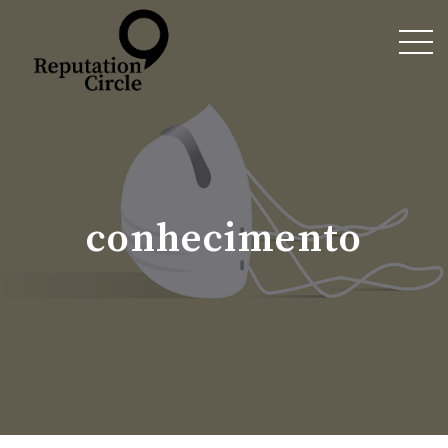
conhecimento