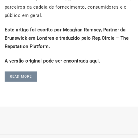
parceiros da cadeia de fornecimento, consumidores e o
público em geral.
Este artigo foi escrito por Meaghan Ramsey, Partner da
Brunswick em Londres e traduzido pelo Rep.Circle – The
Reputation Platform.
A versão original pode ser encontrada aqui.
READ MORE