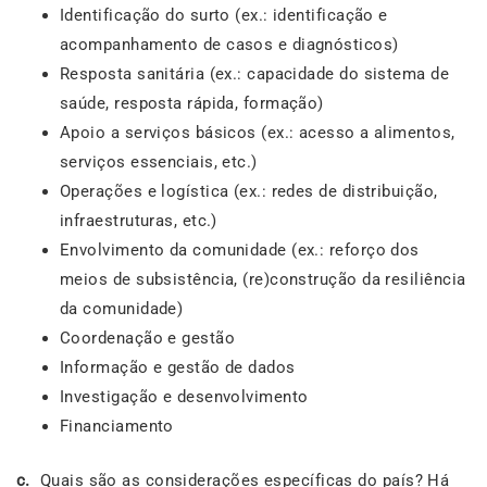
Identificação do surto (ex.: identificação e
acompanhamento de casos e diagnósticos)
Resposta sanitária (ex.: capacidade do sistema de
saúde, resposta rápida, formação)
Apoio a serviços básicos (ex.: acesso a alimentos,
serviços essenciais, etc.)
Operações e logística (ex.: redes de distribuição,
infraestruturas, etc.)
Envolvimento da comunidade (ex.: reforço dos
meios de subsistência, (re)construção da resiliência
da comunidade)
Coordenação e gestão
Informação e gestão de dados
Investigação e desenvolvimento
Financiamento
c.
Quais são as considerações específicas do país? Há