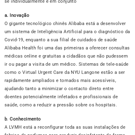
se individualmente e em conjunto
a.
Inovação
O gigante tecnológico chinês Alibaba está a desenvolver
um sistema de Inteligência Artificial para o diagnóstico da
Covid-19, enquanto a sua filial de cuidados de saúde
Alibaba Health foi uma das primeiras a oferecer consultas
médicas online e gratuitas a cidadãos que não pudessem
ir ou pagar a visita de um médico. Sistemas de tele-saúde
como o Virtual Urgent Care da NYU Langone estão a ser
rapidamente ampliados e tornados mais acessíveis,
ajudando tanto a minimizar o contacto direto entre
doentes potencialmente infetados e profissionais de
saúde, como a reduzir a pressão sobre os hospitais.
b
.
Conhecimento
A LVMH está a reconfigurar toda as suas instalações de