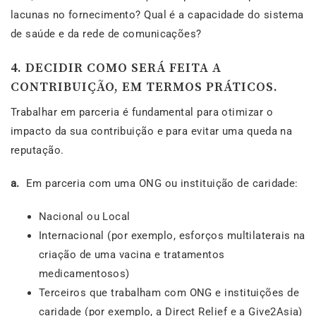
lacunas no fornecimento? Qual é a capacidade do sistema
de saúde e da rede de comunicações?
4. DECIDIR COMO SERÁ FEITA A
CONTRIBUIÇÃO, EM TERMOS PRÁTICOS.
Trabalhar em parceria é fundamental para otimizar o
impacto da sua contribuição e para evitar uma queda na
reputação.
a.
Em parceria com uma ONG ou instituição de caridade:
Nacional ou Local
Internacional (por exemplo, esforços multilaterais na
criação de uma vacina e tratamentos
medicamentosos)
Terceiros que trabalham com ONG e instituições de
caridade (por exemplo, a Direct Relief e a Give2Asia)