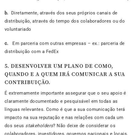
b.
Diretamente, através dos seus próprios canais de
distribuição, através do tempo dos colaboradores ou do
voluntariado
c.
Em parceria com outras empresas – ex.: parceria de
distribuição com a FedEx
5. DESENVOLVER UM PLANO DE COMO,
QUANDO E A QUEM IRÁ COMUNICAR A SUA
CONTRIBUIÇÃO.
É extremamente importante assegurar que o seu apoio é
claramente documentado e pesquisável em todas as
línguas relevantes. Como é que a sua comunicação terá
impacto na sua reputação e nas relações com cada um
dos seus
stakeholders
? Não deixe de considerar os
colaboradores, investidores, governos nacionais e locais,