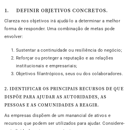
1. DEFINIR OBJETIVOS CONCRETOS.
Clareza nos objetivos irá ajudá-lo a determinar a melhor
forma de responder. Uma combinação de metas pode
envolver:
Sustentar a continuidade ou resiliência do negócio;
Reforçar ou proteger a reputação e as relações
institucionais e empresariais;
Objetivos filantrópicos, seus ou dos colaboradores.
2. IDENTIFICAR OS PRINCIPAIS RECURSOS DE QUE
DISPÕE PARA AJUDAR AS AUTORIDADES, AS
PESSOAS E AS COMUNIDADES A REAGIR.
As empresas dispõem de um manancial de ativos e
recursos que podem ser utilizados para ajudar. Considere-