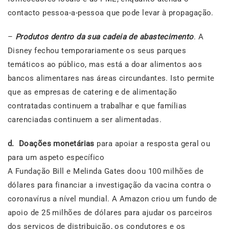
contacto pessoa-a-pessoa que pode levar à propagação.
–
Produtos dentro da sua cadeia de abastecimento
. A
Disney fechou temporariamente os seus parques
temáticos ao público, mas está a doar alimentos aos
bancos alimentares nas áreas circundantes. Isto permite
que as empresas de catering e de alimentação
contratadas continuem a trabalhar e que famílias
carenciadas continuem a ser alimentadas.
d. Doações monetárias
para apoiar a resposta geral ou
para um aspeto específico
A Fundação Bill e Melinda Gates doou 100 milhões de
dólares para financiar a investigação da vacina contra o
coronavírus a nível mundial. A Amazon criou um fundo de
apoio de 25 milhões de dólares para ajudar os parceiros
dos serviços de distribuição, os condutores e os