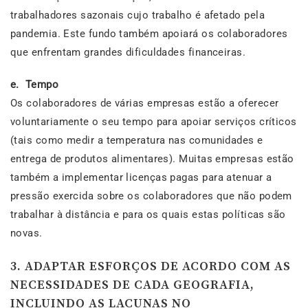
trabalhadores sazonais cujo trabalho é afetado pela
pandemia. Este fundo também apoiará os colaboradores
que enfrentam grandes dificuldades financeiras.
e.
Tempo
Os colaboradores de várias empresas estão a oferecer
voluntariamente o seu tempo para apoiar serviços críticos
(tais como medir a temperatura nas comunidades e
entrega de produtos alimentares). Muitas empresas estão
também a implementar licenças pagas para atenuar a
pressão exercida sobre os colaboradores que não podem
trabalhar à distância e para os quais estas políticas são
novas.
3. ADAPTAR ESFORÇOS DE ACORDO COM AS
NECESSIDADES DE CADA GEOGRAFIA,
INCLUINDO AS LACUNAS NO