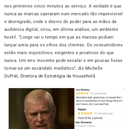
nos primeiros cinco minutos ao serviço. A verdade é que
nunca as marcas operaram num mercado tão imprevisível
e desregrado, onde o desvio do poder para as mãos da
audiência digital, criou, em última análise, um ambiente
hostil. “Longe vai o tempo em que as marcas podiam
lançar areia para os olhos dos clientes. Os consumidores
estão mais inquisitivos, exigentes e proativos do que
nunca. Um erro inocente pode escalar e em poucas horas
tornar-se um escândalo mediático”, diz Michelle
DuPrât,
Diretora de Estratégia da Household
.