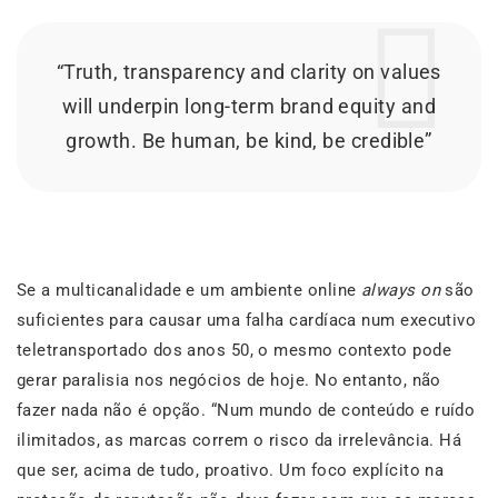
“Truth, transparency and clarity on values
will underpin long-term brand equity and
growth. Be human, be kind, be credible”
Se a multicanalidade e um ambiente online
always on
são
suficientes para causar uma falha cardíaca num executivo
teletransportado dos anos 50, o mesmo contexto pode
gerar paralisia nos negócios de hoje. No entanto, não
fazer nada não é opção. “Num mundo de conteúdo e ruído
ilimitados, as marcas correm o risco da irrelevância. Há
que ser, acima de tudo, proativo. Um foco explícito na