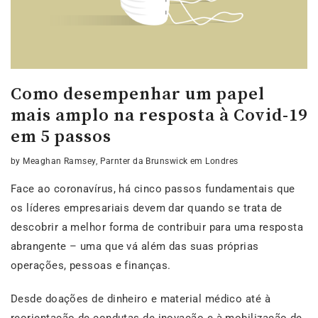
Como desempenhar um papel
mais amplo na resposta à Covid-19
em 5 passos
by Meaghan Ramsey, Parnter da Brunswick em Londres
Face ao coronavírus, há cinco passos fundamentais que
os líderes empresariais devem dar quando se trata de
descobrir a melhor forma de contribuir para uma resposta
abrangente – uma que vá além das suas próprias
operações, pessoas e finanças.
Desde doações de dinheiro e material médico até à