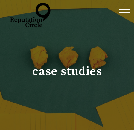
case studies