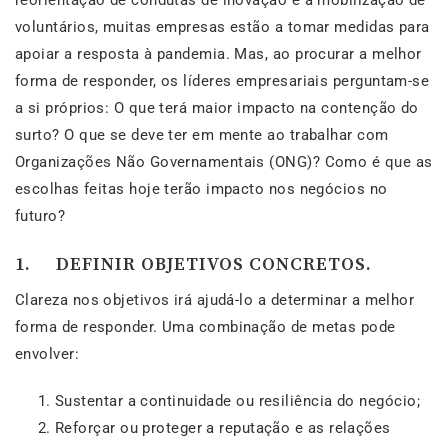
reorientação de condutas de inovação e à mobilização de
voluntários, muitas empresas estão a tomar medidas para
apoiar a resposta à pandemia. Mas, ao procurar a melhor
forma de responder, os líderes empresariais perguntam-se
a si próprios: O que terá maior impacto na contenção do
surto? O que se deve ter em mente ao trabalhar com
Organizações Não Governamentais (ONG)? Como é que as
escolhas feitas hoje terão impacto nos negócios no
futuro?
1. DEFINIR OBJETIVOS CONCRETOS.
Clareza nos objetivos irá ajudá-lo a determinar a melhor
forma de responder. Uma combinação de metas pode
envolver:
Sustentar a continuidade ou resiliência do negócio;
Reforçar ou proteger a reputação e as relações