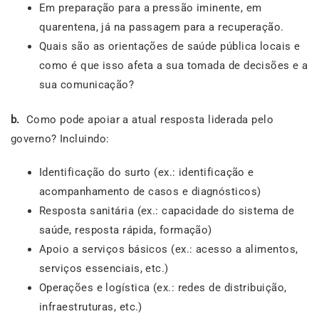
Em preparação para a pressão iminente, em
quarentena, já na passagem para a recuperação.
Quais são as orientações de saúde pública locais e
como é que isso afeta a sua tomada de decisões e a
sua comunicação?
b.
Como pode apoiar a atual resposta liderada pelo
governo? Incluindo:
Identificação do surto (ex.: identificação e
acompanhamento de casos e diagnósticos)
Resposta sanitária (ex.: capacidade do sistema de
saúde, resposta rápida, formação)
Apoio a serviços básicos (ex.: acesso a alimentos,
serviços essenciais, etc.)
Operações e logística (ex.: redes de distribuição,
infraestruturas, etc.)