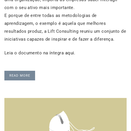
com o seu ativo mais importante.
E porque de entre todas as metodologias de
aprendizagem, o exemplo é aquela que melhores
resultados produz, a Lift Consulting reuniu um conjunto de
iniciativas capazes de inspirar e de fazer a diferença.
Leia o documento na íntegra
aqui
.
READ MORE