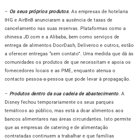
–
Os seus próprios produtos
. As empresas de hotelaria
IHG e AirBnB anunciaram a ausência de taxas de
cancelamento nas suas reservas. Plataformas como a
chinesa JD.com e a Alibaba, bem como serviços de
entrega de alimentos DoorDash, Deliveroo e outros, estão
a oferecer entregas “sem contato”. Uma medida que dá às
comunidades os produtos de que necessitam e apoia os
fornecedores locais e as PME, enquanto atenua o
contacto pessoa-a-pessoa que pode levar à propagação.
–
Produtos dentro da sua cadeia de abastecimento
. A
Disney fechou temporariamente os seus parques
temáticos ao público, mas está a doar alimentos aos
bancos alimentares nas áreas circundantes. Isto permite
que as empresas de catering e de alimentação
contratadas continuem a trabalhar e que famílias