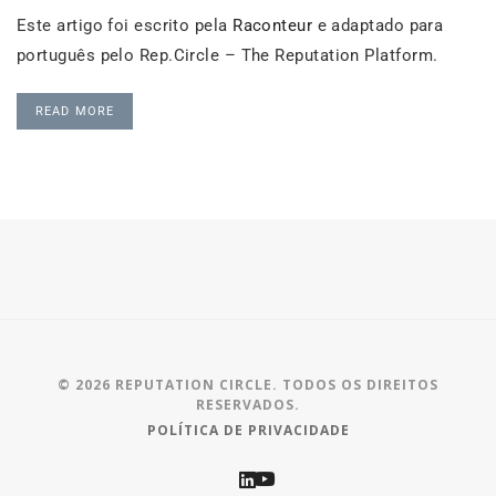
Este artigo foi escrito pela
Raconteur
e adaptado para
português pelo Rep.Circle – The Reputation Platform.
READ MORE
© 2026 REPUTATION CIRCLE. TODOS OS DIREITOS
RESERVADOS.
POLÍTICA DE PRIVACIDADE