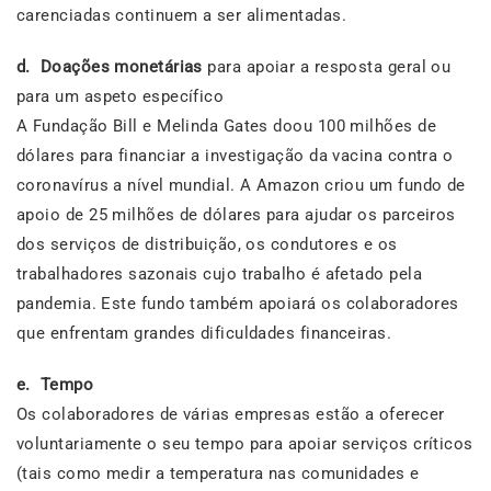
carenciadas continuem a ser alimentadas.
d. Doações monetárias
para apoiar a resposta geral ou
para um aspeto específico
A Fundação Bill e Melinda Gates doou 100 milhões de
dólares para financiar a investigação da vacina contra o
coronavírus a nível mundial. A Amazon criou um fundo de
apoio de 25 milhões de dólares para ajudar os parceiros
dos serviços de distribuição, os condutores e os
trabalhadores sazonais cujo trabalho é afetado pela
pandemia. Este fundo também apoiará os colaboradores
que enfrentam grandes dificuldades financeiras.
e.
Tempo
Os colaboradores de várias empresas estão a oferecer
voluntariamente o seu tempo para apoiar serviços críticos
(tais como medir a temperatura nas comunidades e