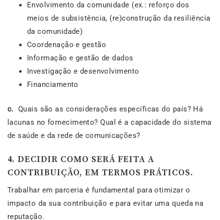
Envolvimento da comunidade (ex.: reforço dos
meios de subsistência, (re)construção da resiliência
da comunidade)
Coordenação e gestão
Informação e gestão de dados
Investigação e desenvolvimento
Financiamento
c.
Quais são as considerações específicas do país? Há
lacunas no fornecimento? Qual é a capacidade do sistema
de saúde e da rede de comunicações?
4. DECIDIR COMO SERÁ FEITA A
CONTRIBUIÇÃO, EM TERMOS PRÁTICOS.
Trabalhar em parceria é fundamental para otimizar o
impacto da sua contribuição e para evitar uma queda na
reputação.