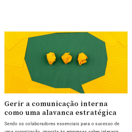
Gerir a comunicação interna
como uma alavanca estratégica
Sendo os colaboradores essenciais para o sucesso de
uma organização, importa às empresas saber interagir