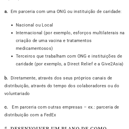
a.
Em parceria com uma ONG ou instituição de caridade:
Nacional ou Local
Internacional (por exemplo, esforços multilaterais na
criação de uma vacina e tratamentos
medicamentosos)
Terceiros que trabalham com ONG e instituições de
caridade (por exemplo, a Direct Relief e a Give2Asia)
b.
Diretamente, através dos seus próprios canais de
distribuição, através do tempo dos colaboradores ou do
voluntariado
c.
Em parceria com outras empresas – ex.: parceria de
distribuição com a FedEx
5. DESENVOLVER UM PLANO DE COMO,