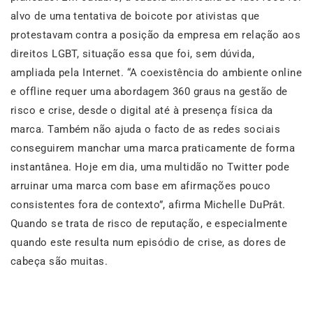
alvo de uma tentativa de boicote por ativistas que
protestavam contra a posição da empresa em relação aos
direitos LGBT, situação essa que foi, sem dúvida,
ampliada pela Internet. “A coexistência do ambiente online
e offline requer uma abordagem 360 graus na gestão de
risco e crise, desde o digital até à presença física da
marca. Também não ajuda o facto de as redes sociais
conseguirem manchar uma marca praticamente de forma
instantânea. Hoje em dia, uma multidão no Twitter pode
arruinar uma marca com base em afirmações pouco
consistentes fora de contexto”, afirma Michelle DuPrât.
Quando se trata de risco de reputação, e especialmente
quando este resulta num episódio de crise, as dores de
cabeça são muitas.