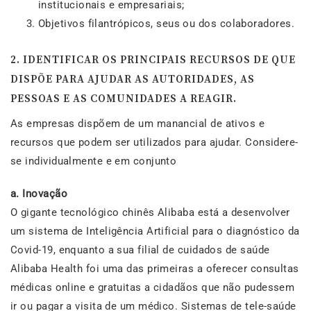
institucionais e empresariais;
Objetivos filantrópicos, seus ou dos colaboradores.
2. IDENTIFICAR OS PRINCIPAIS RECURSOS DE QUE
DISPÕE PARA AJUDAR AS AUTORIDADES, AS
PESSOAS E AS COMUNIDADES A REAGIR.
As empresas dispõem de um manancial de ativos e
recursos que podem ser utilizados para ajudar. Considere-
se individualmente e em conjunto
a.
Inovação
O gigante tecnológico chinês Alibaba está a desenvolver
um sistema de Inteligência Artificial para o diagnóstico da
Covid-19, enquanto a sua filial de cuidados de saúde
Alibaba Health foi uma das primeiras a oferecer consultas
médicas online e gratuitas a cidadãos que não pudessem
ir ou pagar a visita de um médico. Sistemas de tele-saúde