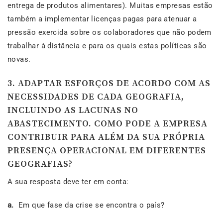
entrega de produtos alimentares). Muitas empresas estão
também a implementar licenças pagas para atenuar a
pressão exercida sobre os colaboradores que não podem
trabalhar à distância e para os quais estas políticas são
novas.
3. ADAPTAR ESFORÇOS DE ACORDO COM AS
NECESSIDADES DE CADA GEOGRAFIA,
INCLUINDO AS LACUNAS NO
ABASTECIMENTO. COMO PODE A EMPRESA
CONTRIBUIR PARA ALÉM DA SUA PRÓPRIA
PRESENÇA OPERACIONAL EM DIFERENTES
GEOGRAFIAS?
A sua resposta deve ter em conta:
a.
Em que fase da crise se encontra o país?