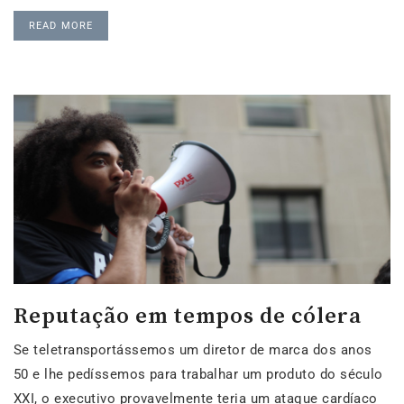
READ MORE
Reputação em tempos de cólera
Se teletransportássemos um diretor de marca dos anos
50 e lhe pedíssemos para trabalhar um produto do século
XXI, o executivo provavelmente teria um ataque cardíaco