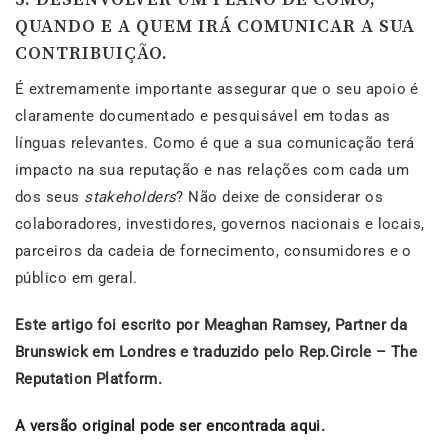
QUANDO E A QUEM IRÁ COMUNICAR A SUA
CONTRIBUIÇÃO.
É extremamente importante assegurar que o seu apoio é
claramente documentado e pesquisável em todas as
línguas relevantes. Como é que a sua comunicação terá
impacto na sua reputação e nas relações com cada um
dos seus
stakeholders
? Não deixe de considerar os
colaboradores, investidores, governos nacionais e locais,
parceiros da cadeia de fornecimento, consumidores e o
público em geral.
Este artigo foi escrito por Meaghan Ramsey, Partner da
Brunswick em Londres e traduzido pelo Rep.Circle – The
Reputation Platform.
A versão original pode ser encontrada aqui.