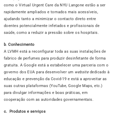
como o Virtual Urgent Care da NYU Langone estão a ser
rapidamente ampliados e tornados mais acessíveis,
ajudando tanto a minimizar o contacto direto entre
doentes potencialmente infetados e profissionais de
saúde, como a reduzir a pressão sobre os hospitais.
b
.
Conhecimento
A LVMH está a reconfigurar toda as suas instalações de
fabrico de perfumes para produzir desinfetante de forma
gratuita. A Google está a estabelecer uma parceria com o
governo dos EUA para desenvolver um
website
dedicado à
educação e prevenção da Covid-19 e está a aproveitar as
suas outras plataformas (YouTube, Google Maps, etc.)
para divulgar informações e boas práticas, em
cooperação com as autoridades governamentais.
c. Produtos e serviços