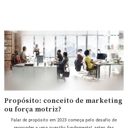
Propósito: conceito de marketing
ou força motriz?
Falar de propósito em 2023 começa pelo desafio de
responder a uma questão fundamental, antes das