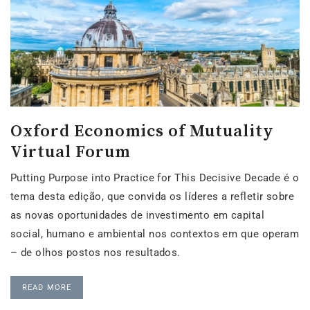
Oxford Economics of Mutuality
Virtual Forum
Putting Purpose into Practice for This Decisive Decade é o
tema desta edição, que convida os líderes a refletir sobre
as novas oportunidades de investimento em capital
social, humano e ambiental nos contextos em que operam
– de olhos postos nos resultados.
READ MORE