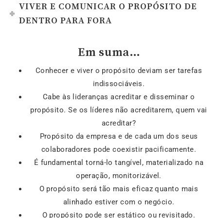
VIVER E COMUNICAR O PROPÓSITO DE
DENTRO PARA FORA
Em suma…
Conhecer e viver o propósito deviam ser tarefas
indissociáveis.
Cabe às lideranças acreditar e disseminar o
propósito. Se os líderes não acreditarem, quem vai
acreditar?
Propósito da empresa e de cada um dos seus
colaboradores pode coexistir pacificamente.
É fundamental torná-lo tangível, materializado na
operação, monitorizável.
O propósito será tão mais eficaz quanto mais
alinhado estiver com o negócio.
O propósito pode ser estático ou revisitado.