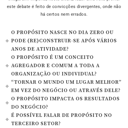
este debate é feito de convicções divergentes, onde não
há certos nem errados.
O PROPÓSITO NASCE NO DIA ZERO OU
PODE (RE)CONSTRUIR-SE APÓS VÁRIOS
ANOS DE ATIVIDADE?
O PROPÓSITO É UM CONCEITO
AGREGADOR E COMUM A TODA A
ORGANIZAÇÃO OU INDIVIDUAL?
“TORNAR O MUNDO UM LUGAR MELHOR”
EM VEZ DO NEGÓCIO OU ATRAVÉS DELE?
O PROPÓSITO IMPACTA OS RESULTADOS
DO NEGÓCIO?
É POSSÍVEL FALAR DE PROPÓSITO NO
TERCEIRO SETOR?