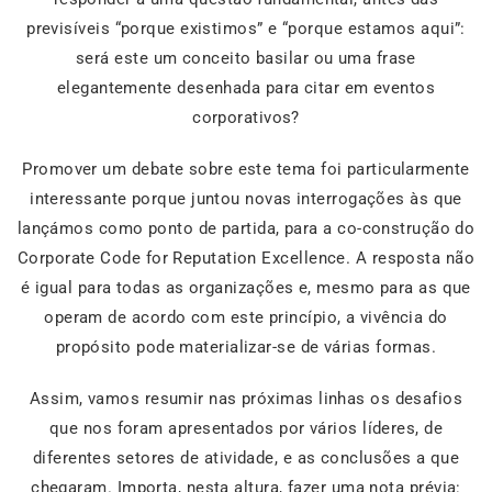
previsíveis “porque existimos” e “porque estamos aqui”:
será este um conceito basilar ou uma frase
elegantemente desenhada para citar em eventos
corporativos?
Promover um debate sobre este tema foi particularmente
interessante porque juntou novas interrogações às que
lançámos como ponto de partida, para a co-construção do
Corporate Code for Reputation Excellence. A resposta não
é igual para todas as organizações e, mesmo para as que
operam de acordo com este princípio, a vivência do
propósito pode materializar-se de várias formas.
Assim, vamos resumir nas próximas linhas os desafios
que nos foram apresentados por vários líderes, de
diferentes setores de atividade, e as conclusões a que
chegaram. Importa, nesta altura, fazer uma nota prévia: