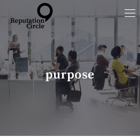
purpose