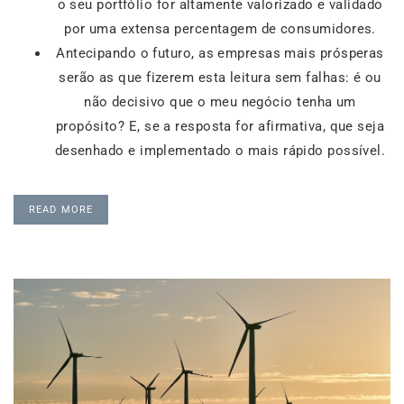
o seu portfólio for altamente valorizado e validado
por uma extensa percentagem de consumidores.
Antecipando o futuro, as empresas mais prósperas
serão as que fizerem esta leitura sem falhas: é ou
não decisivo que o meu negócio tenha um
propósito? E, se a resposta for afirmativa, que seja
desenhado e implementado o mais rápido possível.
READ MORE