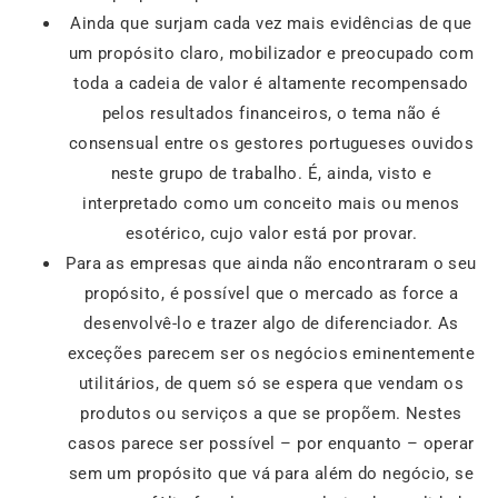
Ainda que surjam cada vez mais evidências de que
um propósito claro, mobilizador e preocupado com
toda a cadeia de valor é altamente recompensado
pelos resultados financeiros, o tema não é
consensual entre os gestores portugueses ouvidos
neste grupo de trabalho. É, ainda, visto e
interpretado como um conceito mais ou menos
esotérico, cujo valor está por provar.
Para as empresas que ainda não encontraram o seu
propósito, é possível que o mercado as force a
desenvolvê-lo e trazer algo de diferenciador. As
exceções parecem ser os negócios eminentemente
utilitários, de quem só se espera que vendam os
produtos ou serviços a que se propõem. Nestes
casos parece ser possível – por enquanto – operar
sem um propósito que vá para além do negócio, se