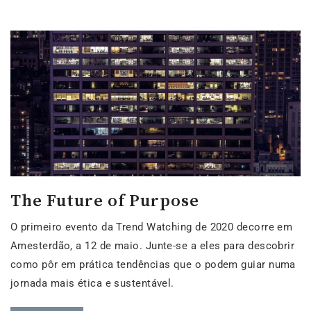
The Future of Purpose
O primeiro evento da Trend Watching de 2020 decorre em
Amesterdão, a 12 de maio. Junte-se a eles para descobrir
como pôr em prática tendências que o podem guiar numa
jornada mais ética e sustentável.