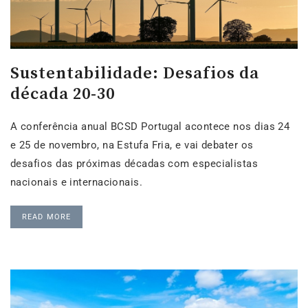
Sustentabilidade: Desafios da
década 20-30
A conferência anual BCSD Portugal acontece nos dias 24
e 25 de novembro, na Estufa Fria, e vai debater os
desafios das próximas décadas com especialistas
nacionais e internacionais.
READ MORE