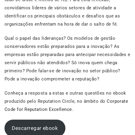
convidámos líderes de vários setores de atividade a
identificar os principais obstáculos e desafios que as
organizações enfrentam na hora de dar o salto de fé.
Qual o papel das lideranças? Os modelos de gestão
conservadores estão preparados para a inovação? As
empresas estão preparadas para antecipar necessidades e
servir públicos não atendidos? Só inova quem chega
primeiro? Pode falar-se de inovação no setor público?
Pode a inovação comprometer a reputação?
Conheça a resposta a estas e outras questões no ebook
produzido pelo Reputation Circle, no âmbito do
Corporate
Code for Reputation Excellence
.
Descarregar ebook