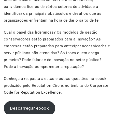
convidámos líderes de vários setores de atividade a
identificar os principais obstáculos e desafios que as
organizações enfrentam na hora de dar o salto de fé.
Qual o papel das lideranças? Os modelos de gestão
conservadores estão preparados para a inovação? As
empresas estão preparadas para antecipar necessidades e
servir públicos não atendidos? Só inova quem chega
primeiro? Pode falar-se de inovação no setor público?
Pode a inovação comprometer a reputação?
Conheça a resposta a estas e outras questões no ebook
produzido pelo Reputation Circle, no âmbito do
Corporate
Code for Reputation Excellence
.
Descarregar ebook