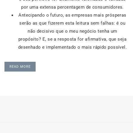
por uma extensa percentagem de consumidores.
Antecipando o futuro, as empresas mais prósperas
serão as que fizerem esta leitura sem falhas: é ou
não decisivo que o meu negócio tenha um
propósito? E, se a resposta for afirmativa, que seja
desenhado e implementado o mais rápido possível.
READ MORE