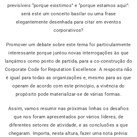
previsíveis “porque existimos” e “porque estamos aqui”:
será este um conceito basilar ou uma frase
elegantemente desenhada para citar em eventos
corporativos?
Promover um debate sobre este tema foi particularmente
interessante porque juntou novas interrogações às que
lançámos como ponto de partida, para a co-construção do
Corporate Code for Reputation Excellence. A resposta não
é igual para todas as organizações e, mesmo para as que
operam de acordo com este princípio, a vivência do
propósito pode materializar-se de várias formas.
Assim, vamos resumir nas próximas linhas os desafios
que nos foram apresentados por vários líderes, de
diferentes setores de atividade, e as conclusões a que
chegaram. Importa, nesta altura, fazer uma nota prévia: