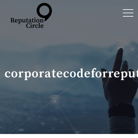
corporatecodeforrepu