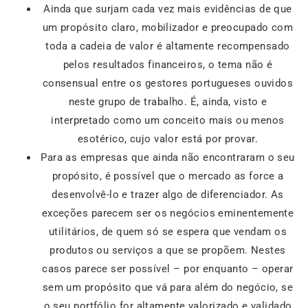
Ainda que surjam cada vez mais evidências de que
um propósito claro, mobilizador e preocupado com
toda a cadeia de valor é altamente recompensado
pelos resultados financeiros, o tema não é
consensual entre os gestores portugueses ouvidos
neste grupo de trabalho. É, ainda, visto e
interpretado como um conceito mais ou menos
esotérico, cujo valor está por provar.
Para as empresas que ainda não encontraram o seu
propósito, é possível que o mercado as force a
desenvolvê-lo e trazer algo de diferenciador. As
exceções parecem ser os negócios eminentemente
utilitários, de quem só se espera que vendam os
produtos ou serviços a que se propõem. Nestes
casos parece ser possível – por enquanto – operar
sem um propósito que vá para além do negócio, se
o seu portfólio for altamente valorizado e validado