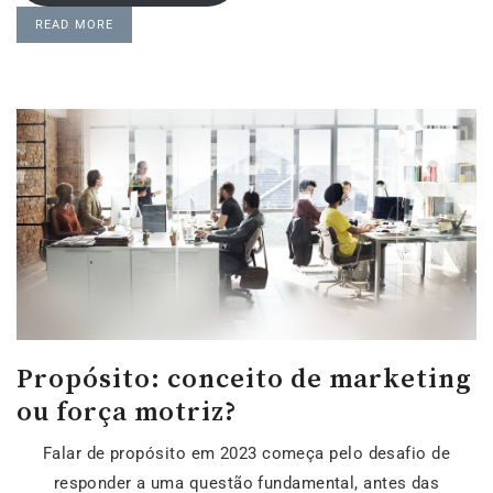
READ MORE
Propósito: conceito de marketing
ou força motriz?
Falar de propósito em 2023 começa pelo desafio de
responder a uma questão fundamental, antes das