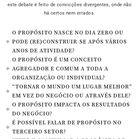
este debate é feito de convicções divergentes, onde não
há certos nem errados.
O PROPÓSITO NASCE NO DIA ZERO OU
PODE (RE)CONSTRUIR-SE APÓS VÁRIOS
ANOS DE ATIVIDADE?
O PROPÓSITO É UM CONCEITO
AGREGADOR E COMUM A TODA A
ORGANIZAÇÃO OU INDIVIDUAL?
“TORNAR O MUNDO UM LUGAR MELHOR”
EM VEZ DO NEGÓCIO OU ATRAVÉS DELE?
O PROPÓSITO IMPACTA OS RESULTADOS
DO NEGÓCIO?
É POSSÍVEL FALAR DE PROPÓSITO NO
TERCEIRO SETOR?