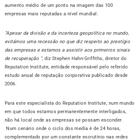
aumento médio de um ponto na imagem das 100
empresas mais reputadas a nível mundial.
“Apesar da divisão e da incerteza geopolítica no mundo,
evitámos uma recessão no que diz respeito ao prestígio
das empresas e estamos a assistir aos primeiros sinais
de recuperação “,
diz Stephen Hahn-Griffiths, diretor do
Reputation Institute, entidade responsável pelo referido
estudo anual de reputação corporativa publicado desde
2006.
Para este especialista do Reputation Institute, num mundo
em que todos estamos permanentemente interligados,
não há local onde as empresas se possam esconder.
Num cenário onde o ciclo dos media é de 24 horas,
complementado por um constante escrutínio nas redes