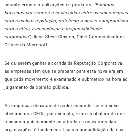
perante erros e atualizações de produtos.
“Estamos
honrados por sermos reconhecidos entre as cinco marcas
com a melhor reputação, refletindo o nosso compromisso
com a ética, transparência e responsabilidade
corporativa”
, disse Steve Clayton, Chief Communications
Officer da Microsoft.
Se quiserem ganhar a corrida da Reputação Corporativa,
as empresas têm que se preparar para esta nova era em
que cada movimento é examinado e submetido na hora ao
julgamento da opinião pública.
As empresas deixaram de poder esconder-se e o novo
ativismo dos CEOs, por exemplo, é um sinal claro de que
o assumir publicamente as atitudes e os valores das
organizações é fundamental para a consolidação da sua