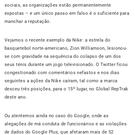
sociais, as organizações estão permanentemente
expostas – e um único passo em falso é o suficiente para
manchar a reputação.
Vejamos o recente exemplo da Nike: a estrela do
basquetebol norte-americano, Zion Williamson, lesionou-
se com gravidade na sequência do colapso de um dos
seus ténis durante um jogo televisionado. O Twitter ficou
congestionado com comentários nefastos e nos dias
seguintes a ações da Nike caíram, tal como a marca
desceu três posições, para o 15º lugar, no Global RepTrak
deste ano.
Ou atentemos ainda no caso do Google, onde as
alegações de má conduta de funcionários e as violações
de dados do Google Plus, que afetaram mais de 52