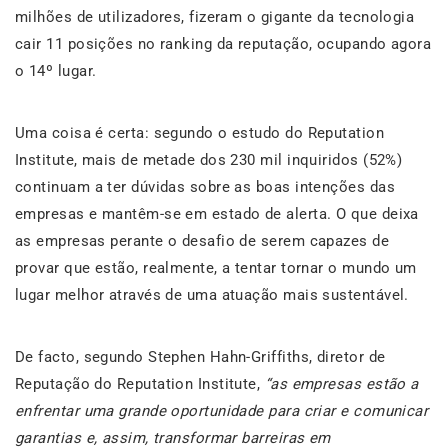
milhões de utilizadores, fizeram o gigante da tecnologia
cair 11 posições no ranking da reputação, ocupando agora
o 14º lugar.
Uma coisa é certa: segundo o estudo do Reputation
Institute, mais de metade dos 230 mil inquiridos (52%)
continuam a ter dúvidas sobre as boas intenções das
empresas e mantêm-se em estado de alerta. O que deixa
as empresas perante o desafio de serem capazes de
provar que estão, realmente, a tentar tornar o mundo um
lugar melhor através de uma atuação mais sustentável.
De facto, segundo Stephen Hahn-Griffiths, diretor de
Reputação do Reputation Institute,
“
as empresas estão a
enfrentar uma grande oportunidade para criar e comunicar
garantias e, assim, transformar barreiras em