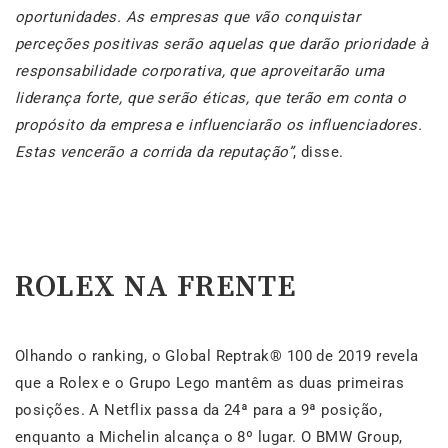
oportunidades. As empresas que vão conquistar
perceções positivas serão aquelas que darão prioridade à
responsabilidade corporativa, que aproveitarão uma
liderança forte, que serão éticas, que terão em conta o
propósito da empresa e influenciarão os influenciadores.
Estas vencerão a corrida da reputação”
, disse.
ROLEX NA FRENTE
Olhando o ranking, o Global Reptrak® 100 de 2019 revela
que a Rolex e o Grupo Lego mantêm as duas primeiras
posições. A Netflix passa da 24ª para a 9ª posição,
enquanto a Michelin alcança o 8º lugar. O BMW Group,