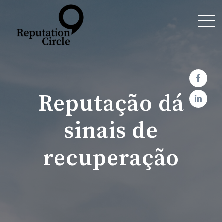
Reputação dá
sinais de
recuperação