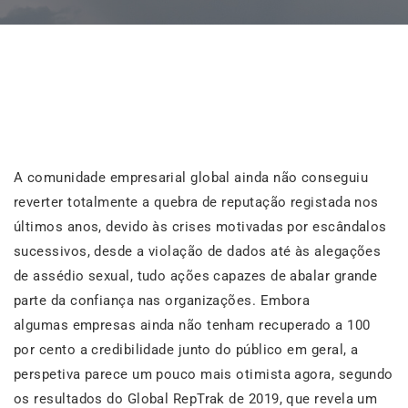
A comunidade empresarial global ainda não conseguiu
reverter totalmente a quebra de reputação registada nos
últimos anos, devido às crises motivadas por escândalos
sucessivos, desde a violação de dados até às alegações
de assédio sexual, tudo ações capazes de abalar grande
parte da confiança nas organizações. Embora
algumas empresas ainda não tenham recuperado a 100
por cento a credibilidade junto do público em geral, a
perspetiva parece um pouco mais otimista agora, segundo
os resultados do Global RepTrak de 2019, que revela um