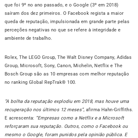
que foi 9º no ano passado, e o Google (3º em 2018)
saíram dos dez primeiros. O Facebook regista a maior
queda de reputação, impulsionada em grande parte pelas
perceções negativas no que se refere à integridade e
ambiente de trabalho.
Rolex, The LEGO Group, The Walt Disney Company, Adidas
Group, Microsoft, Sony, Canon, Michelin, Netflix e The
Bosch Group são as 10 empresas com melhor reputação
no ranking Global RepTrak® 100.
“A bolha da reputação explodiu em 2018, mas houve uma
recuperação nos últimos 12 meses”
, afirma Hahn-Griffiths.
E acrescenta:
“Empresas como a Netflix e a Microsoft
reforçaram sua reputação. Outros, como o Facebook ou
mesmo o Google, foram punidos pela opinião pública. E