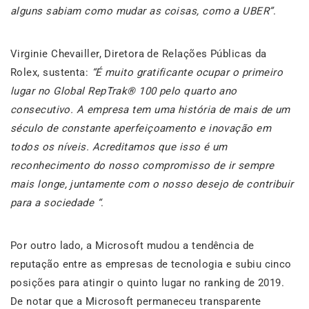
alguns sabiam como mudar as coisas, como a UBER”
.
Virginie Chevailler, Diretora de Relações Públicas da
Rolex, sustenta:
“É muito gratificante ocupar o primeiro
lugar no Global RepTrak® 100 pelo quarto ano
consecutivo. A empresa tem uma história de mais de um
século de constante aperfeiçoamento e inovação em
todos os níveis. Acreditamos que isso é um
reconhecimento do nosso compromisso de ir sempre
mais longe, juntamente com o nosso desejo de contribuir
para a sociedade “
.
Por outro lado, a Microsoft mudou a tendência de
reputação entre as empresas de tecnologia e subiu cinco
posições para atingir o quinto lugar no ranking de 2019.
De notar que a Microsoft permaneceu transparente