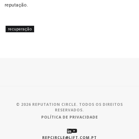
reputação.
recuperação
© 2026 REPUTATION CIRCLE. TODOS OS DIREITOS
RESERVADOS.
POLÍTICA DE PRIVACIDADE
REPCIRCLE@LIFT.COM.PT