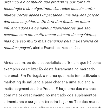
orgânico e o conteúdo que produzem, por força da
tecnologia e dos algoritmos das redes sociais, sofre
muitos cortes apenas impactando uma pequena porção
dos seus seguidores. De fora têm ficado os micro-
influenciadores e os nano-influenciadores que são
pessoas com um muito menor número de seguidores,
mas que são muito mais genuínos pela inexistência de
relações pagas
”, alerta Francisco Ascensão.
Ainda assim, os dois especialistas afirmam que há bons
exemplos da utilização desta ferramenta no mercado
nacional. Em Portugal, a marca que mais tem utilizado o
marketing de influência para chegar a uma audiência
muito segmentada é a Prozis. É hoje uma das marcas
com maior crescimento no mercado dos suplementos
alimentares e surge em terceiro lugar no Top das marcas