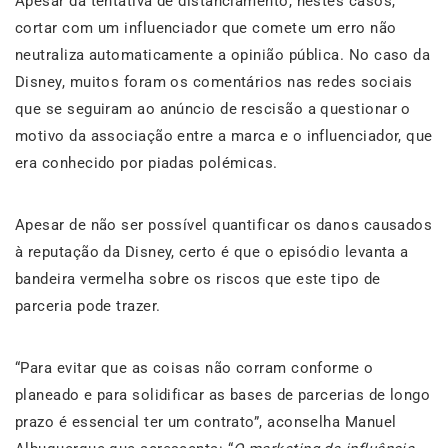
Apesar da tentativa de distanciamento, nestes casos,
cortar com um influenciador que comete um erro não
neutraliza automaticamente a opinião pública. No caso da
Disney, muitos foram os comentários nas redes sociais
que se seguiram ao anúncio de rescisão a questionar o
motivo da associação entre a marca e o influenciador, que
era conhecido por piadas polémicas.
Apesar de não ser possível quantificar os danos causados
à reputação da Disney, certo é que o episódio levanta a
bandeira vermelha sobre os riscos que este tipo de
parceria pode trazer.
“Para evitar que as coisas não corram conforme o
planeado e para solidificar as bases de parcerias de longo
prazo é essencial ter um contrato”, aconselha Manuel