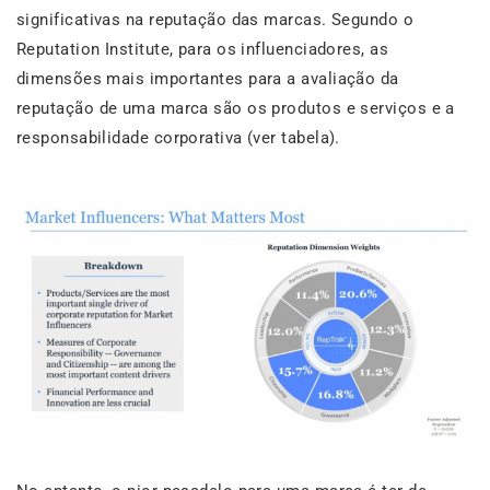
significativas na reputação das marcas. Segundo o
Reputation Institute, para os influenciadores, as
dimensões mais importantes para a avaliação da
reputação de uma marca são os produtos e serviços e a
responsabilidade corporativa (ver tabela).