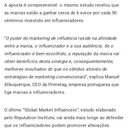
A aposta é compreensível: o mesmo estudo revelou que
as marcas estão a ganhar cerca de 6 euros por cada 90
cêntimos investido em influenciadores.
“
O poder do marketing de influência reside na afinidade
entre a marca, o influenciador e a sua audiência. Se o
influenciador é bem escolhido, a reputação da marca vai
obter benefícios desta sinergia e, consequentemente,
melhores resultados do que os obtidos através de
estratégias de marketing convencionais
“, explica Manuel
Albuquerque, CEO da Primetag, empresa portuguesa que
liga marcas a influenciadores.
O último “Global Market Influencers”, estudo elaborado
pelo Reputation Institute, vai ainda mais longe ao defender
que os influenciadores podem promover alterações