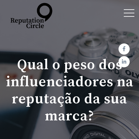
Qual o peso dos
influenciadores na
reputação da sua
marca?