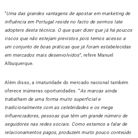
“
Uma das grandes vantagens de apostar em marketing de
influência em Portugal reside no facto de sermos late
adopters desta técnica. O que quer dizer que já há poucos
riscos que não estejam previstos pois temos acesso a
um conjunto de boas práticas que já foram estabelecidas
em mercados mais desenvolvidos
”, refere Manuel
Albuquerque.
Além disso, a imaturidade do mercado nacional também
oferece inúmeras oportunidades. “
As marcas ainda
trabalham de uma forma muito superficial e
tradicionalmente com as celebridades e os mega
influenciadores, pessoas que têm um grande número de
seguidores nas redes sociais. Como estamos a falar de
relacionamentos pagos, produzem muito pouco conteúdo