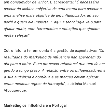
um consumidor de vinho
”. E acrescenta: “
É necessário
passar da análise subjetiva de uma marca para passar a
uma análise mais objetiva de um influenciador, do seu
perfil e quem ele impacta. E aqui a tecnologia veio para
ajudar muito, com ferramentas e soluções que ajudam
nesta seleção
”.
Outro fator a ter em conta é a gestão de expectativas
“Os
resultados do marketing de influência não aparecem do
dia para a noite. É um processo relacional que tem de ser
gerido a longo prazo. A relação entre os influenciadores e
a sua audiência é contínua e as marcas devem aplicar
estas mesmas regras de interação
”, sublinha Manuel
Albuquerque.
Marketing de influência em Portugal