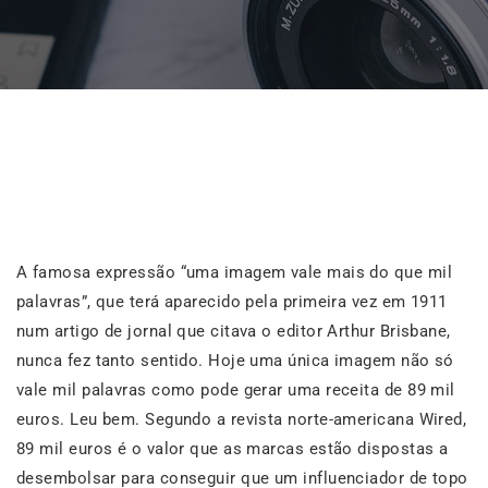
A famosa expressão “uma imagem vale mais do que mil
palavras”, que terá aparecido pela primeira vez em 1911
num artigo de jornal que citava o editor Arthur Brisbane,
nunca fez tanto sentido. Hoje uma única imagem não só
vale mil palavras como pode gerar uma receita de 89 mil
euros. Leu bem. Segundo a revista norte-americana Wired,
89 mil euros é o valor que as marcas estão dispostas a
desembolsar para conseguir que um influenciador de topo