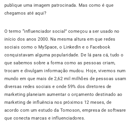
publique uma imagem patrocinada. Mas como é que
chegamos até aqui?
O termo “influenciador social” começou a ser usado no
início dos anos 2000. Na mesma altura em que redes
sociais como o MySpace, o LinkedIn e o Facebook
conquistavam alguma popularidade. De lá para cá, tudo o
que sabemos sobre a forma como as pessoas criam,
trocam e divulgam informação mudou. Hoje, vivemos num
mundo em que mais de 2,62 mil milhões de pessoas usam
diversas redes sociais e onde 59% dos diretores de
marketing planeiam aumentar o orçamento destinado ao
marketing de influência nos próximos 12 meses, de
acordo com um estudo da Tomoson, empresa de software
que conecta marcas e influenciadores.