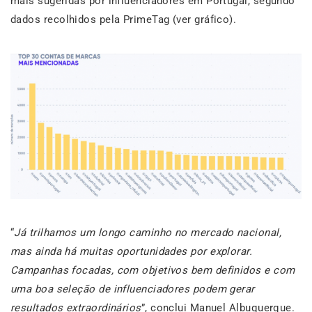
mais sugeridas por influenciadores em Portugal, segundo
dados recolhidos pela PrimeTag (ver gráfico).
“
Já trilhamos um longo caminho no mercado nacional,
mas ainda há muitas oportunidades por explorar.
Campanhas focadas, com objetivos bem definidos e com
uma boa seleção de influenciadores podem gerar
resultados extraordinários
”, conclui Manuel Albuquerque.