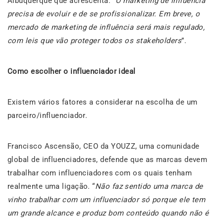
Albuquerque que acrescenta: “
O marketing de influência
precisa de evoluir e de se profissionalizar. Em breve, o
mercado de marketing de influência será mais regulado,
com leis que vão proteger todos os stakeholders
”.
Como escolher o influenciador ideal
Existem vários fatores a considerar na escolha de um
parceiro/influenciador.
Francisco Ascensão, CEO da YOUZZ, uma comunidade
global de influenciadores, defende que as marcas devem
trabalhar com influenciadores com os quais tenham
realmente uma ligação. “
Não faz sentido uma marca de
vinho trabalhar com um influenciador só porque ele tem
um grande alcance e produz bom conteúdo quando não é