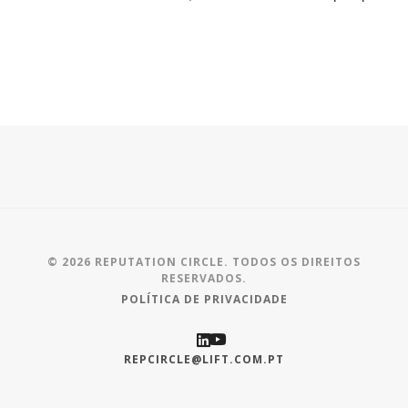
© 2026 REPUTATION CIRCLE. TODOS OS DIREITOS
RESERVADOS.
POLÍTICA DE PRIVACIDADE
REPCIRCLE@LIFT.COM.PT