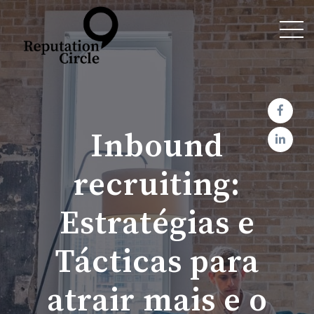
Inbound
recruiting:
Estratégias e
Tácticas para
atrair mais e o