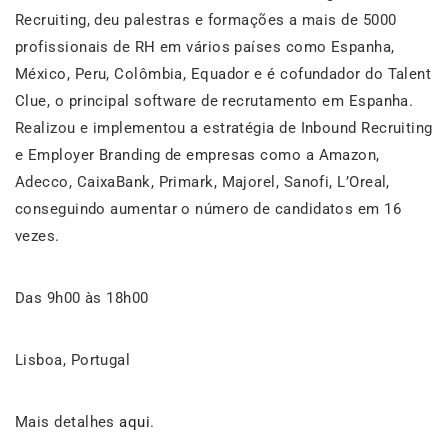
Recruiting, deu palestras e formações a mais de 5000
profissionais de RH em vários países como Espanha,
México, Peru, Colômbia, Equador e é cofundador do Talent
Clue, o principal software de recrutamento em Espanha.
Realizou e implementou a estratégia de Inbound Recruiting
e Employer Branding de empresas como a Amazon,
Adecco, CaixaBank, Primark, Majorel, Sanofi, L’Oreal,
conseguindo aumentar o número de candidatos em 16
vezes.
Das 9h00 às 18h00
Lisboa, Portugal
Mais detalhes
aqui
.