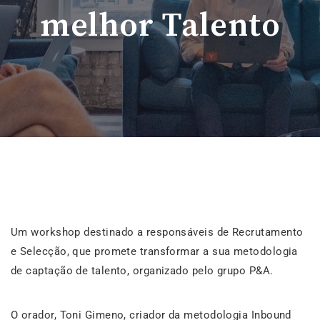
melhor Talento
Um workshop destinado a responsáveis de Recrutamento
e Selecção, que promete transformar a sua metodologia
de captação de talento, organizado pelo grupo P&A.
O orador, Toni Gimeno, criador da metodologia Inbound