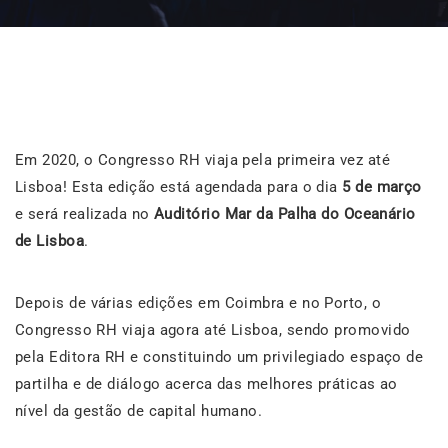
Em 2020, o Congresso RH viaja pela primeira vez até
Lisboa! Esta edição está agendada para o dia
5 de março
e será realizada no
Auditório Mar da Palha do Oceanário
de Lisboa
.
Depois de várias edições em Coimbra e no Porto, o
Congresso RH viaja agora até Lisboa, sendo promovido
pela Editora RH e constituindo um privilegiado espaço de
partilha e de diálogo acerca das melhores práticas ao
nível da gestão de capital humano.