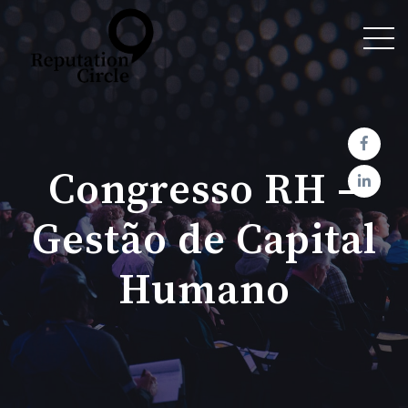
Congresso RH –
Gestão de Capital
Humano