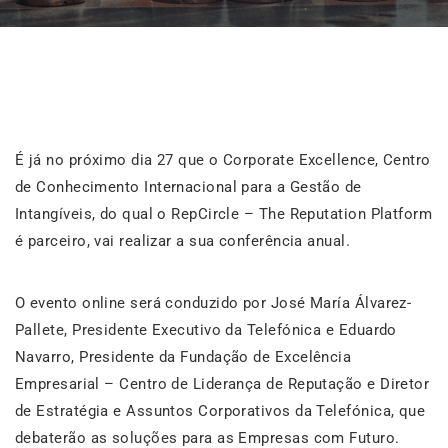
É já no próximo dia 27 que o Corporate Excellence, Centro
de Conhecimento Internacional para a Gestão de
Intangíveis, do qual o RepCircle – The Reputation Platform
é parceiro, vai realizar a sua conferência anual.
O evento online será conduzido por José María Álvarez-
Pallete, Presidente Executivo da Telefónica e Eduardo
Navarro, Presidente da Fundação de Excelência
Empresarial – Centro de Liderança de Reputação e Diretor
de Estratégia e Assuntos Corporativos da Telefónica, que
debaterão as soluções para as Empresas com Futuro.