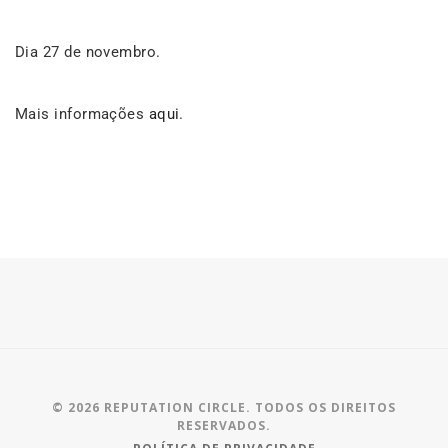
Dia 27 de novembro.
Mais informações
aqui
.
© 2026 REPUTATION CIRCLE. TODOS OS DIREITOS
RESERVADOS.