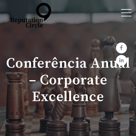
Conferência Anual
– Corporate
Excellence