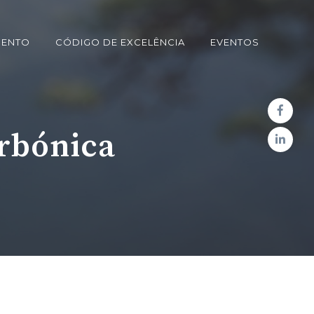
MENTO
CÓDIGO DE EXCELÊNCIA
EVENTOS
arbónica