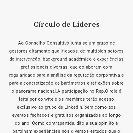
Círculo de Líderes
Ao Conselho Consultivo junta-se um grupo de
gestores altamente qualificados, de múltiplos setores
de intervenção, background académico e experiências
profissionais diversas, que colaboram com
regularidade para a análise da reputação corporativa e
para a concretização de barómetros e reflexões sobre
o panorama nacional.A participação no Rep.Circle é
feita por convite e os membros terão acesso
exclusivo ao grupo de LinkedIn, bem como aos
eventos fechados e gratuitos organizados ao longo
do ano. Como contrapartida, dão a sua opinião e
partilham experiências nos diversos estudos que o