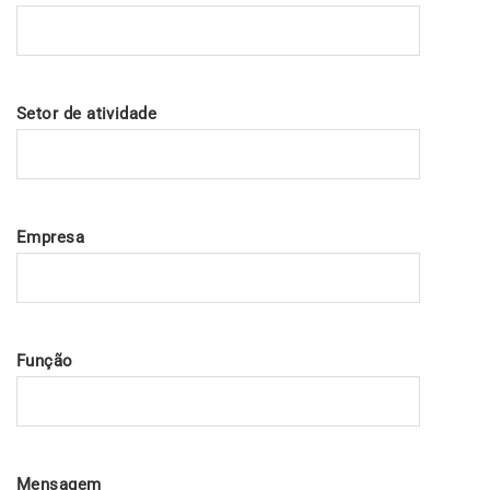
Setor de atividade
Empresa
Função
Mensagem