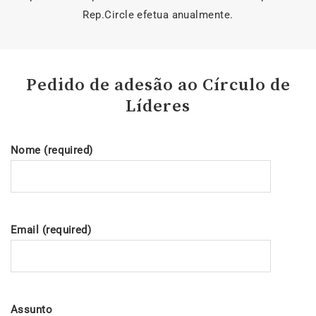
Rep.Circle efetua anualmente.
Pedido de adesão ao Círculo de
Líderes
Nome (required)
Email (required)
Assunto