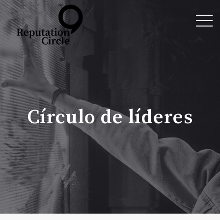
Círculo de líderes