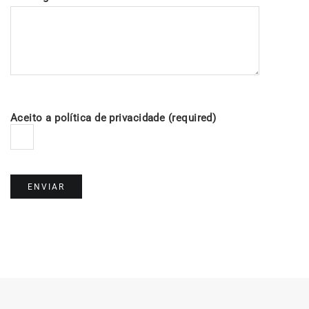
Aceito a política de privacidade (required)